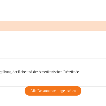
ilbung der Rebe und der Amerikanischen Rebzikade
Alle Bekanntmachungen sehen