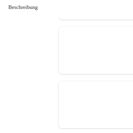
Beschreibung