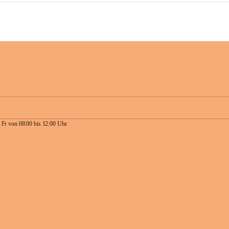
 Fr von 08:00 bis 12:00 Uhr.