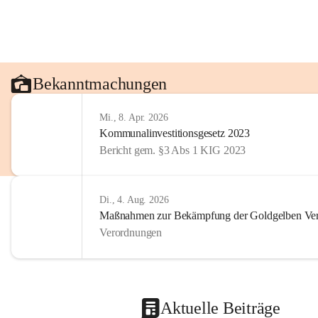
Bekanntmachungen
Mi., 8. Apr. 2026
Kommunalinvestitionsgesetz 2023
Bericht gem. §3 Abs 1 KIG 2023
Di., 4. Aug. 2026
Maßnahmen zur Bekämpfung der Goldgelben Verg
Verordnungen
Aktuelle Beiträge