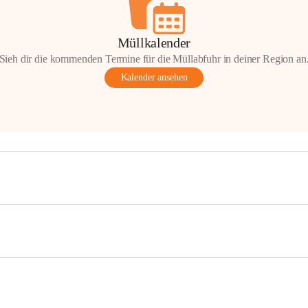
Müllkalender
Sieh dir die kommenden Termine für die Müllabfuhr in deiner Region an
Kalender ansehen