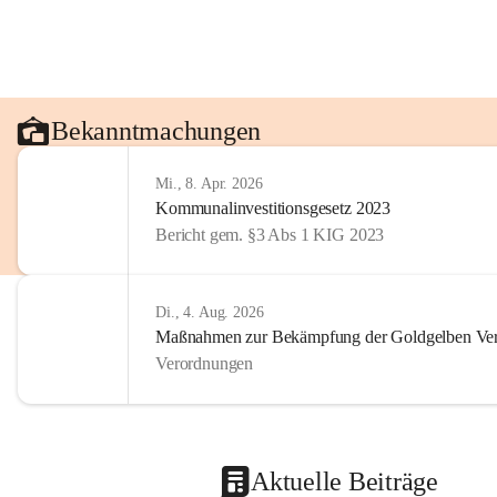
Bekanntmachungen
Mi., 8. Apr. 2026
Kommunalinvestitionsgesetz 2023
Bericht gem. §3 Abs 1 KIG 2023
Di., 4. Aug. 2026
Maßnahmen zur Bekämpfung der Goldgelben Verg
Verordnungen
Aktuelle Beiträge