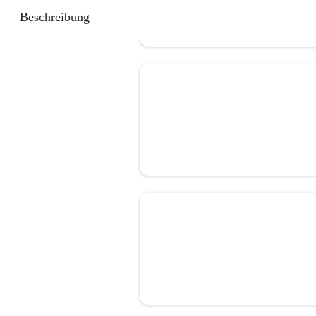
Beschreibung