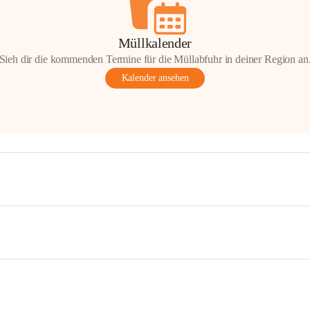
Müllkalender
Sieh dir die kommenden Termine für die Müllabfuhr in deiner Region an
Kalender ansehen