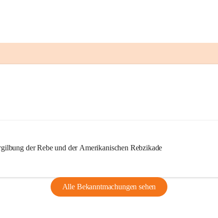
ilbung der Rebe und der Amerikanischen Rebzikade
Alle Bekanntmachungen sehen