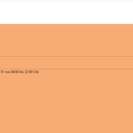
 Fr von 08:00 bis 12:00 Uhr.