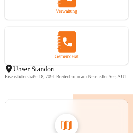
Verwaltung
Gemeinderat
Unser Standort
Eisenstädterstraße 18, 7091 Breitenbrunn am Neusiedler See, AUT