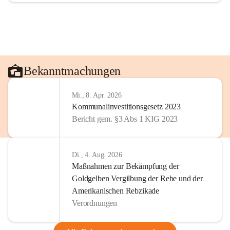
Bekanntmachungen
Mi., 8. Apr. 2026
Kommunalinvestitionsgesetz 2023
Bericht gem. §3 Abs 1 KIG 2023
Di., 4. Aug. 2026
Maßnahmen zur Bekämpfung der
Goldgelben Vergilbung der Rebe und der
Amerikanischen Rebzikade
Verordnungen