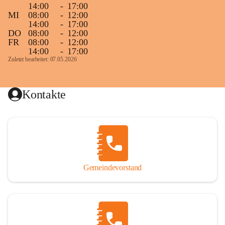
14:00
-
17:00
MI
08:00
-
12:00
14:00
-
17:00
DO
08:00
-
12:00
FR
08:00
-
12:00
14:00
-
17:00
Zuletzt bearbeitet: 07.05.2026
Kontakte
Gemeindevorstand