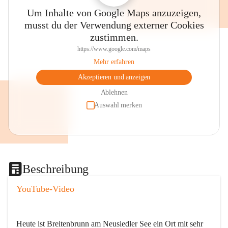
Um Inhalte von Google Maps anzuzeigen,
musst du der Verwendung externer Cookies
zustimmen.
https://www.google.com/maps
Mehr erfahren
Akzeptieren und anzeigen
Ablehnen
Auswahl merken
Beschreibung
YouTube-Video
Heute ist Breitenbrunn am Neusiedler See ein Ort mit sehr 