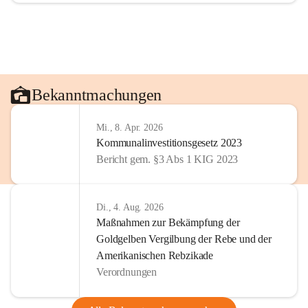
Bekanntmachungen
Mi., 8. Apr. 2026
Kommunalinvestitionsgesetz 2023
Bericht gem. §3 Abs 1 KIG 2023
Di., 4. Aug. 2026
Maßnahmen zur Bekämpfung der
Goldgelben Vergilbung der Rebe und der
Amerikanischen Rebzikade
Verordnungen