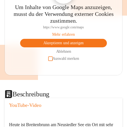
Um Inhalte von Google Maps anzuzeigen,
musst du der Verwendung externer Cookies
zustimmen.
https://www.google.com/maps
Mehr erfahren
Akzeptieren und anzeigen
Ablehnen
Auswahl merken
Beschreibung
YouTube-Video
Heute ist Breitenbrunn am Neusiedler See ein Ort mit sehr 