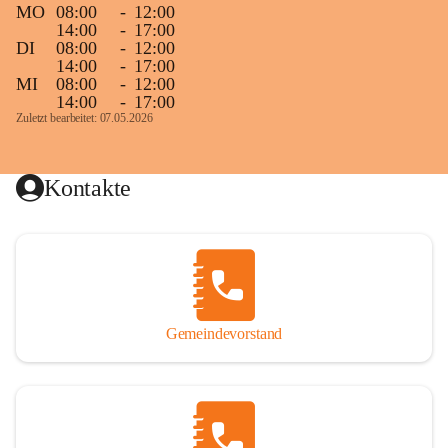
MO
08:00
-
12:00
14:00
-
17:00
DI
08:00
-
12:00
14:00
-
17:00
MI
08:00
-
12:00
14:00
-
17:00
Zuletzt bearbeitet: 07.05.2026
Kontakte
Gemeindevorstand