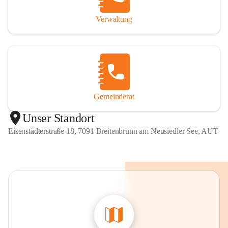
Verwaltung
Gemeinderat
Unser Standort
Eisenstädterstraße 18, 7091 Breitenbrunn am Neusiedler See, AUT