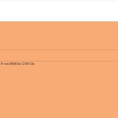
 Fr von 08:00 bis 12:00 Uhr.