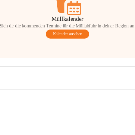
Müllkalender
Sieh dir die kommenden Termine für die Müllabfuhr in deiner Region an
Kalender ansehen