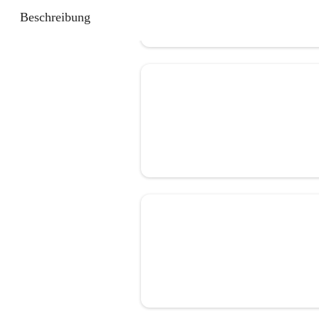
Beschreibung