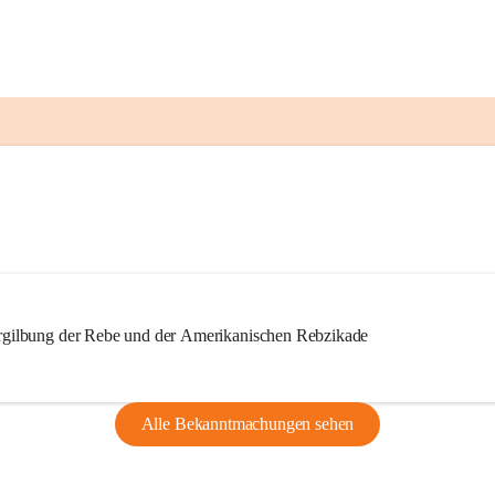
ilbung der Rebe und der Amerikanischen Rebzikade
Alle Bekanntmachungen sehen