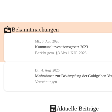
Bekanntmachungen
Mi., 8. Apr. 2026
Kommunalinvestitionsgesetz 2023
Bericht gem. §3 Abs 1 KIG 2023
Di., 4. Aug. 2026
Maßnahmen zur Bekämpfung der Goldgelben Verg
Verordnungen
Aktuelle Beiträge