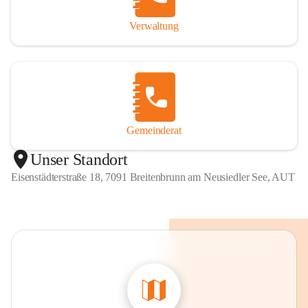
Verwaltung
Gemeinderat
Unser Standort
Eisenstädterstraße 18, 7091 Breitenbrunn am Neusiedler See, AUT