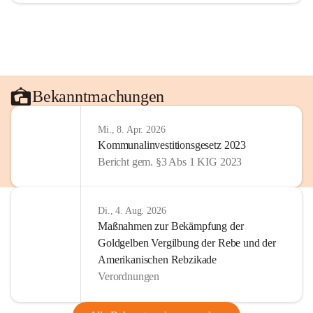
Bekanntmachungen
Mi., 8. Apr. 2026
Kommunalinvestitionsgesetz 2023
Bericht gem. §3 Abs 1 KIG 2023
Di., 4. Aug. 2026
Maßnahmen zur Bekämpfung der
Goldgelben Vergilbung der Rebe und der
Amerikanischen Rebzikade
Verordnungen