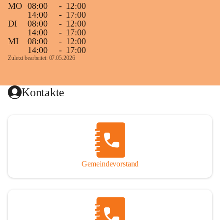
MO
08:00
-
12:00
14:00
-
17:00
DI
08:00
-
12:00
14:00
-
17:00
MI
08:00
-
12:00
14:00
-
17:00
Zuletzt bearbeitet: 07.05.2026
Kontakte
Gemeindevorstand