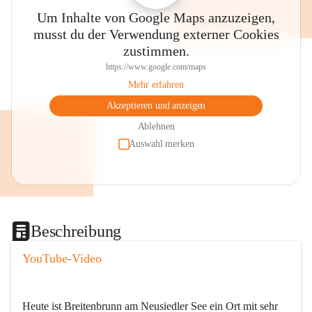
Um Inhalte von Google Maps anzuzeigen,
musst du der Verwendung externer Cookies
zustimmen.
https://www.google.com/maps
Mehr erfahren
Akzeptieren und anzeigen
Ablehnen
Auswahl merken
Beschreibung
YouTube-Video
Heute ist Breitenbrunn am Neusiedler See ein Ort mit sehr 