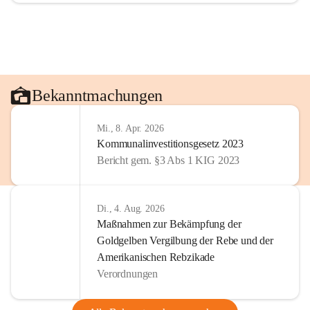
Bekanntmachungen
Mi., 8. Apr. 2026
Kommunalinvestitionsgesetz 2023
Bericht gem. §3 Abs 1 KIG 2023
Di., 4. Aug. 2026
Maßnahmen zur Bekämpfung der
Goldgelben Vergilbung der Rebe und der
Amerikanischen Rebzikade
Verordnungen