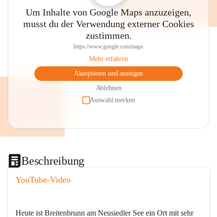
Um Inhalte von Google Maps anzuzeigen,
musst du der Verwendung externer Cookies
zustimmen.
https://www.google.com/maps
Mehr erfahren
Akzeptieren und anzeigen
Ablehnen
Auswahl merken
Beschreibung
YouTube-Video
Heute ist Breitenbrunn am Neusiedler See ein Ort mit sehr 