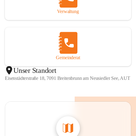
Verwaltung
Gemeinderat
Unser Standort
Eisenstädterstraße 18, 7091 Breitenbrunn am Neusiedler See, AUT