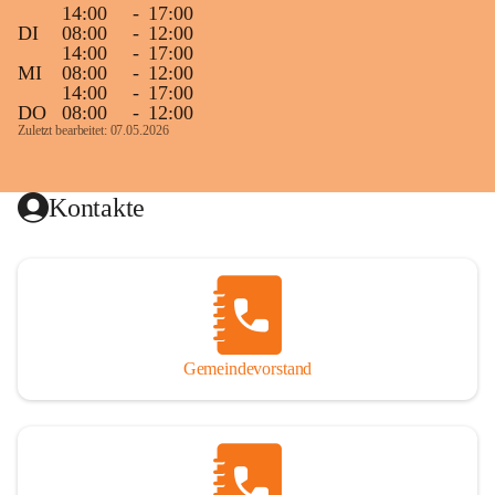
14:00
-
17:00
DI
08:00
-
12:00
14:00
-
17:00
MI
08:00
-
12:00
14:00
-
17:00
DO
08:00
-
12:00
Zuletzt bearbeitet: 07.05.2026
Kontakte
Gemeindevorstand