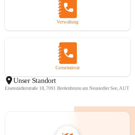
Verwaltung
Gemeinderat
Unser Standort
Eisenstädterstraße 18, 7091 Breitenbrunn am Neusiedler See, AUT