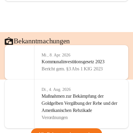
Bekanntmachungen
Mi., 8. Apr. 2026
Kommunalinvestitionsgesetz 2023
Bericht gem. §3 Abs 1 KIG 2023
Di., 4. Aug. 2026
Maßnahmen zur Bekämpfung der
Goldgelben Vergilbung der Rebe und der
Amerikanischen Rebzikade
Verordnungen