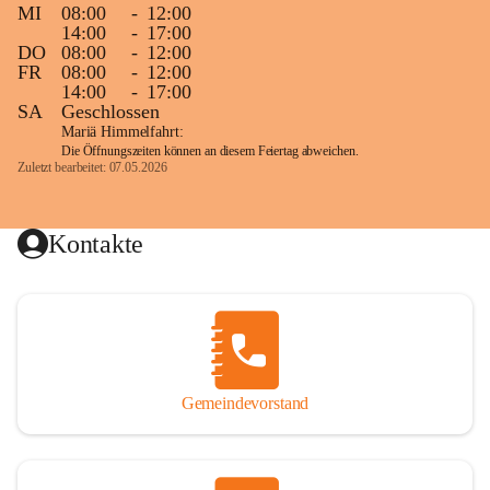
MI
08:00
-
12:00
14:00
-
17:00
DO
08:00
-
12:00
FR
08:00
-
12:00
14:00
-
17:00
SA
Geschlossen
Mariä Himmelfahrt:
Die Öffnungszeiten können an diesem Feiertag abweichen.
Zuletzt bearbeitet: 07.05.2026
Kontakte
Gemeindevorstand