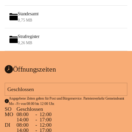
Standesamt
0,75 MB
Strafregister
0,26 MB
Öffnungszeiten
Geschlossen
Angegebene Zeiten gelten für Post und Bürgerservice. Parteienverkehr Gemeindeamt 
Mo - Fr von 08:00 bis 12:00 Uhr.
SO
Geschlossen
MO
08:00
-
12:00
14:00
-
17:00
DI
08:00
-
12:00
14:00
-
17:00