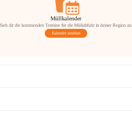
Müllkalender
Sieh dir die kommenden Termine für die Müllabfuhr in deiner Region an
Kalender ansehen