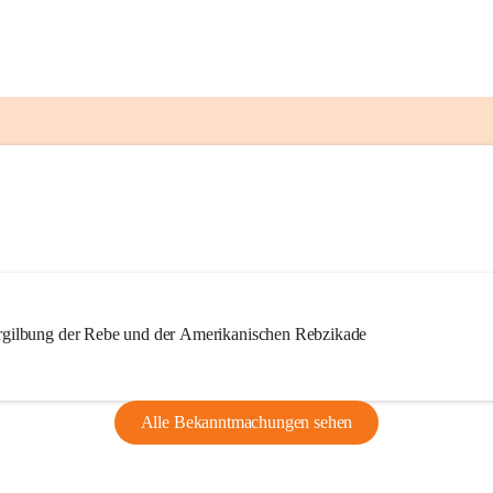
ilbung der Rebe und der Amerikanischen Rebzikade
Alle Bekanntmachungen sehen