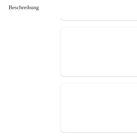
Beschreibung