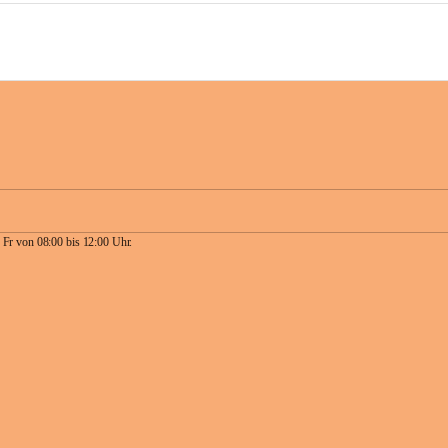
 Fr von 08:00 bis 12:00 Uhr.