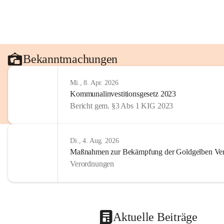
Bekanntmachungen
Mi., 8. Apr. 2026
Kommunalinvestitionsgesetz 2023
Bericht gem. §3 Abs 1 KIG 2023
Di., 4. Aug. 2026
Maßnahmen zur Bekämpfung der Goldgelben Verg
Verordnungen
Aktuelle Beiträge