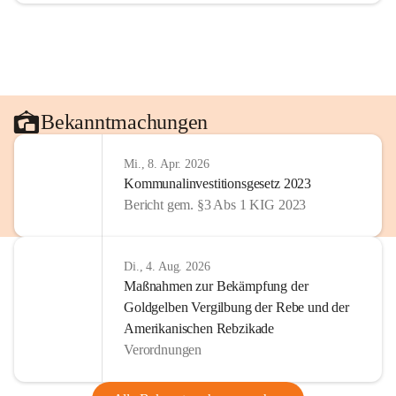
Bekanntmachungen
Mi., 8. Apr. 2026
Kommunalinvestitionsgesetz 2023
Bericht gem. §3 Abs 1 KIG 2023
Di., 4. Aug. 2026
Maßnahmen zur Bekämpfung der
Goldgelben Vergilbung der Rebe und der
Amerikanischen Rebzikade
Verordnungen