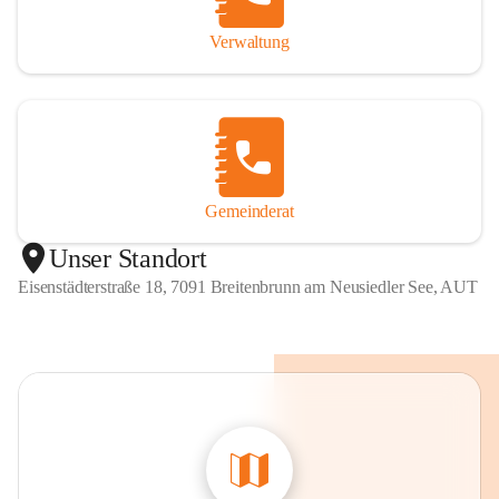
Verwaltung
Gemeinderat
Unser Standort
Eisenstädterstraße 18, 7091 Breitenbrunn am Neusiedler See, AUT