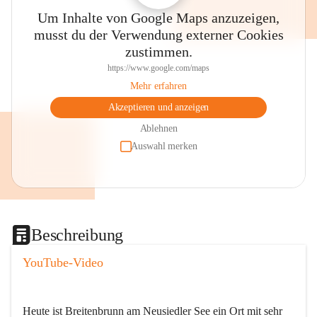
Um Inhalte von Google Maps anzuzeigen,
musst du der Verwendung externer Cookies
zustimmen.
https://www.google.com/maps
Mehr erfahren
Akzeptieren und anzeigen
Ablehnen
Auswahl merken
Beschreibung
YouTube-Video
Heute ist Breitenbrunn am Neusiedler See ein Ort mit sehr 