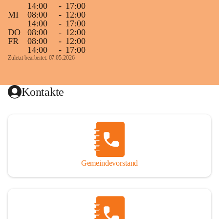
14:00
-
17:00
MI
08:00
-
12:00
14:00
-
17:00
DO
08:00
-
12:00
FR
08:00
-
12:00
14:00
-
17:00
Zuletzt bearbeitet: 07.05.2026
Kontakte
Gemeindevorstand