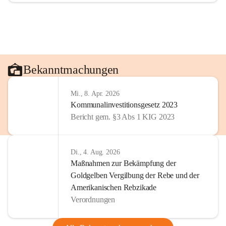
Bekanntmachungen
Mi., 8. Apr. 2026
Kommunalinvestitionsgesetz 2023
Bericht gem. §3 Abs 1 KIG 2023
Di., 4. Aug. 2026
Maßnahmen zur Bekämpfung der
Goldgelben Vergilbung der Rebe und der
Amerikanischen Rebzikade
Verordnungen