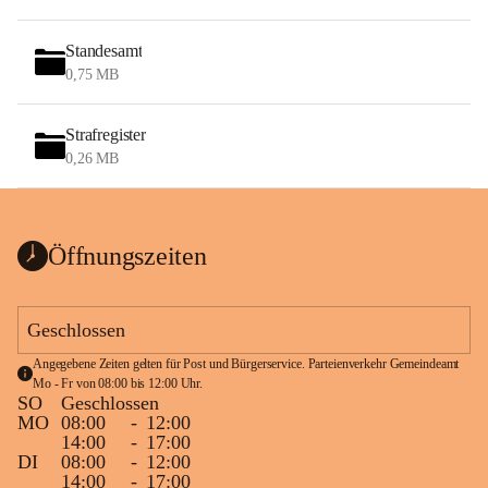
Standesamt
0,75 MB
Strafregister
0,26 MB
Öffnungszeiten
Geschlossen
Angegebene Zeiten gelten für Post und Bürgerservice. Parteienverkehr Gemeindeamt 
Mo - Fr von 08:00 bis 12:00 Uhr.
SO
Geschlossen
MO
08:00
-
12:00
14:00
-
17:00
DI
08:00
-
12:00
14:00
-
17:00