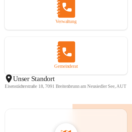
Verwaltung
Gemeinderat
Unser Standort
Eisenstädterstraße 18, 7091 Breitenbrunn am Neusiedler See, AUT