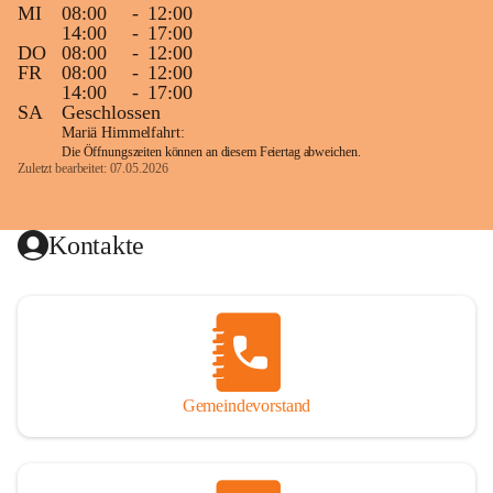
MI
08:00
-
12:00
14:00
-
17:00
DO
08:00
-
12:00
FR
08:00
-
12:00
14:00
-
17:00
SA
Geschlossen
Mariä Himmelfahrt:
Die Öffnungszeiten können an diesem Feiertag abweichen.
Zuletzt bearbeitet: 07.05.2026
Kontakte
Gemeindevorstand