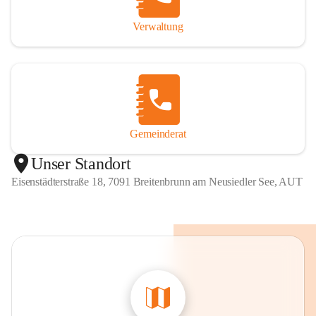
Verwaltung
Gemeinderat
Unser Standort
Eisenstädterstraße 18, 7091 Breitenbrunn am Neusiedler See, AUT