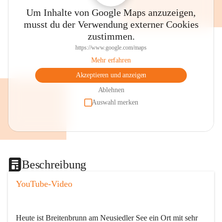
Um Inhalte von Google Maps anzuzeigen,
musst du der Verwendung externer Cookies
zustimmen.
https://www.google.com/maps
Mehr erfahren
Akzeptieren und anzeigen
Ablehnen
Auswahl merken
Beschreibung
YouTube-Video
Heute ist Breitenbrunn am Neusiedler See ein Ort mit sehr 