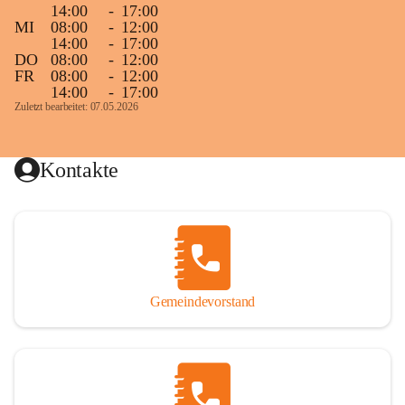
14:00
-
17:00
MI
08:00
-
12:00
14:00
-
17:00
DO
08:00
-
12:00
FR
08:00
-
12:00
14:00
-
17:00
Zuletzt bearbeitet: 07.05.2026
Kontakte
Gemeindevorstand