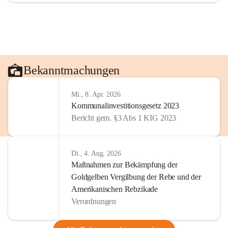
Bekanntmachungen
Mi., 8. Apr. 2026
Kommunalinvestitionsgesetz 2023
Bericht gem. §3 Abs 1 KIG 2023
Di., 4. Aug. 2026
Maßnahmen zur Bekämpfung der
Goldgelben Vergilbung der Rebe und der
Amerikanischen Rebzikade
Verordnungen