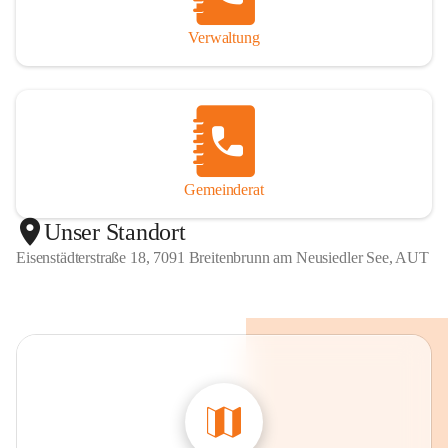
Verwaltung
Gemeinderat
Unser Standort
Eisenstädterstraße 18, 7091 Breitenbrunn am Neusiedler See, AUT