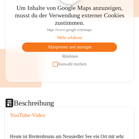
Um Inhalte von Google Maps anzuzeigen,
musst du der Verwendung externer Cookies
zustimmen.
https://www.google.com/maps
Mehr erfahren
Akzeptieren und anzeigen
Ablehnen
Auswahl merken
Beschreibung
YouTube-Video
Heute ist Breitenbrunn am Neusiedler See ein Ort mit sehr 