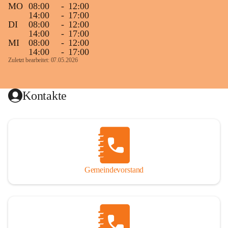
MO
08:00
-
12:00
14:00
-
17:00
DI
08:00
-
12:00
14:00
-
17:00
MI
08:00
-
12:00
14:00
-
17:00
Zuletzt bearbeitet: 07.05.2026
Kontakte
Gemeindevorstand