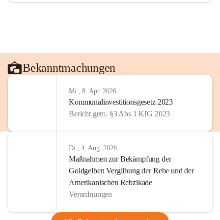
Bekanntmachungen
Mi., 8. Apr. 2026
Kommunalinvestitionsgesetz 2023
Bericht gem. §3 Abs 1 KIG 2023
Di., 4. Aug. 2026
Maßnahmen zur Bekämpfung der
Goldgelben Vergilbung der Rebe und der
Amerikanischen Rebzikade
Verordnungen