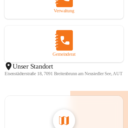
Verwaltung
Gemeinderat
Unser Standort
Eisenstädterstraße 18, 7091 Breitenbrunn am Neusiedler See, AUT