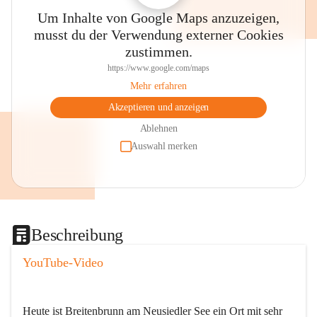
Um Inhalte von Google Maps anzuzeigen,
musst du der Verwendung externer Cookies
zustimmen.
https://www.google.com/maps
Mehr erfahren
Akzeptieren und anzeigen
Ablehnen
Auswahl merken
Beschreibung
YouTube-Video
Heute ist Breitenbrunn am Neusiedler See ein Ort mit sehr 