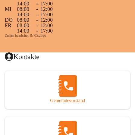
14:00
-
17:00
MI
08:00
-
12:00
14:00
-
17:00
DO
08:00
-
12:00
FR
08:00
-
12:00
14:00
-
17:00
Zuletzt bearbeitet: 07.05.2026
Kontakte
Gemeindevorstand