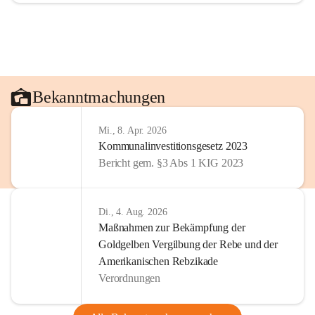
Bekanntmachungen
Mi., 8. Apr. 2026
Kommunalinvestitionsgesetz 2023
Bericht gem. §3 Abs 1 KIG 2023
Di., 4. Aug. 2026
Maßnahmen zur Bekämpfung der
Goldgelben Vergilbung der Rebe und der
Amerikanischen Rebzikade
Verordnungen