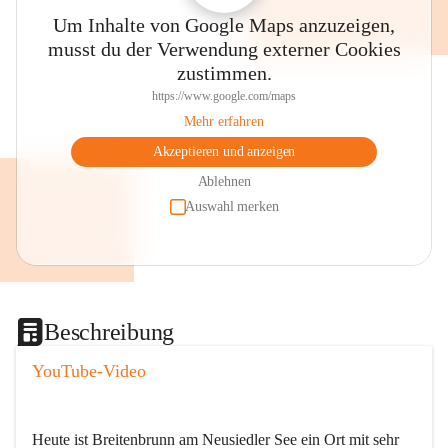
Um Inhalte von Google Maps anzuzeigen,
musst du der Verwendung externer Cookies
zustimmen.
https://www.google.com/maps
Mehr erfahren
Akzeptieren und anzeigen
Ablehnen
Auswahl merken
Beschreibung
YouTube-Video
Heute ist Breitenbrunn am Neusiedler See ein Ort mit sehr 