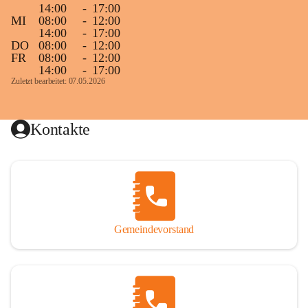
14:00
-
17:00
MI
08:00
-
12:00
14:00
-
17:00
DO
08:00
-
12:00
FR
08:00
-
12:00
14:00
-
17:00
Zuletzt bearbeitet: 07.05.2026
Kontakte
Gemeindevorstand