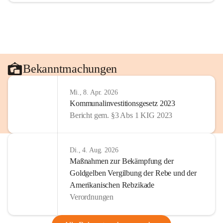
Bekanntmachungen
Mi., 8. Apr. 2026
Kommunalinvestitionsgesetz 2023
Bericht gem. §3 Abs 1 KIG 2023
Di., 4. Aug. 2026
Maßnahmen zur Bekämpfung der
Goldgelben Vergilbung der Rebe und der
Amerikanischen Rebzikade
Verordnungen