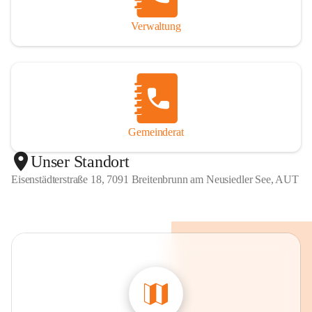
Verwaltung
Gemeinderat
Unser Standort
Eisenstädterstraße 18, 7091 Breitenbrunn am Neusiedler See, AUT