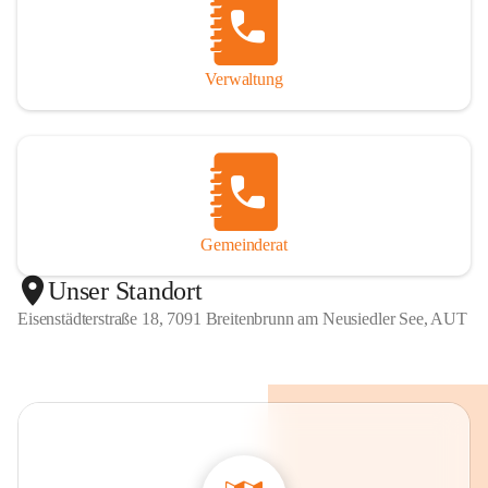
Verwaltung
Gemeinderat
Unser Standort
Eisenstädterstraße 18, 7091 Breitenbrunn am Neusiedler See, AUT