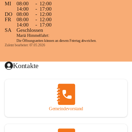
MI
08:00
-
12:00
14:00
-
17:00
DO
08:00
-
12:00
FR
08:00
-
12:00
14:00
-
17:00
SA
Geschlossen
Mariä Himmelfahrt:
Die Öffnungszeiten können an diesem Feiertag abweichen.
Zuletzt bearbeitet: 07.05.2026
Kontakte
Gemeindevorstand