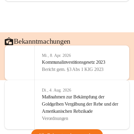
Bekanntmachungen
Mi., 8. Apr. 2026
Kommunalinvestitionsgesetz 2023
Bericht gem. §3 Abs 1 KIG 2023
Di., 4. Aug. 2026
Maßnahmen zur Bekämpfung der
Goldgelben Vergilbung der Rebe und der
Amerikanischen Rebzikade
Verordnungen