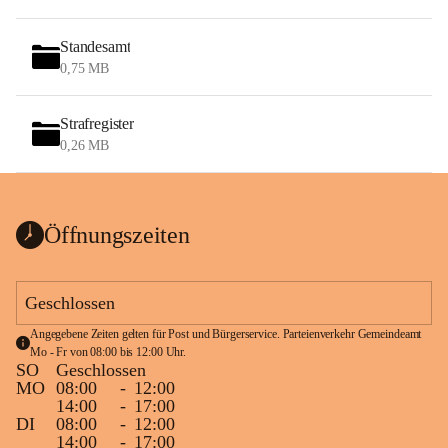
Standesamt
0,75 MB
Strafregister
0,26 MB
Öffnungszeiten
Geschlossen
Angegebene Zeiten gelten für Post und Bürgerservice. Parteienverkehr Gemeindeamt 
Mo - Fr von 08:00 bis 12:00 Uhr.
SO
Geschlossen
MO
08:00
-
12:00
14:00
-
17:00
DI
08:00
-
12:00
14:00
-
17:00