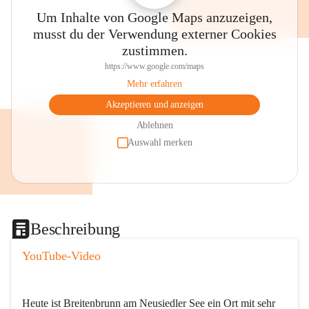
Um Inhalte von Google Maps anzuzeigen,
musst du der Verwendung externer Cookies
zustimmen.
https://www.google.com/maps
Mehr erfahren
Akzeptieren und anzeigen
Ablehnen
Auswahl merken
Beschreibung
YouTube-Video
Heute ist Breitenbrunn am Neusiedler See ein Ort mit sehr 