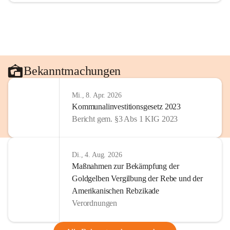
Bekanntmachungen
Mi., 8. Apr. 2026
Kommunalinvestitionsgesetz 2023
Bericht gem. §3 Abs 1 KIG 2023
Di., 4. Aug. 2026
Maßnahmen zur Bekämpfung der
Goldgelben Vergilbung der Rebe und der
Amerikanischen Rebzikade
Verordnungen