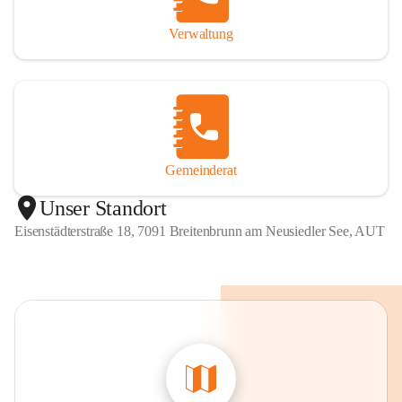
Verwaltung
Gemeinderat
Unser Standort
Eisenstädterstraße 18, 7091 Breitenbrunn am Neusiedler See, AUT