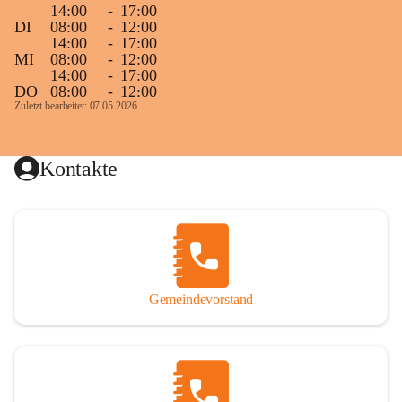
14:00
-
17:00
DI
08:00
-
12:00
14:00
-
17:00
MI
08:00
-
12:00
14:00
-
17:00
DO
08:00
-
12:00
Zuletzt bearbeitet: 07.05.2026
Kontakte
Gemeindevorstand