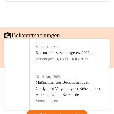
Bekanntmachungen
Mi., 8. Apr. 2026
Kommunalinvestitionsgesetz 2023
Bericht gem. §3 Abs 1 KIG 2023
Di., 4. Aug. 2026
Maßnahmen zur Bekämpfung der
Goldgelben Vergilbung der Rebe und der
Amerikanischen Rebzikade
Verordnungen