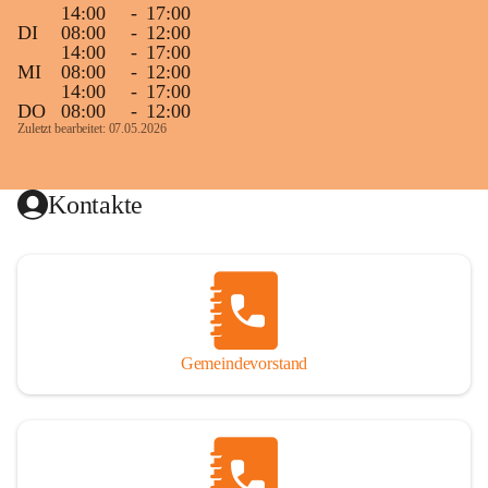
14:00
-
17:00
DI
08:00
-
12:00
14:00
-
17:00
MI
08:00
-
12:00
14:00
-
17:00
DO
08:00
-
12:00
Zuletzt bearbeitet: 07.05.2026
Kontakte
Gemeindevorstand