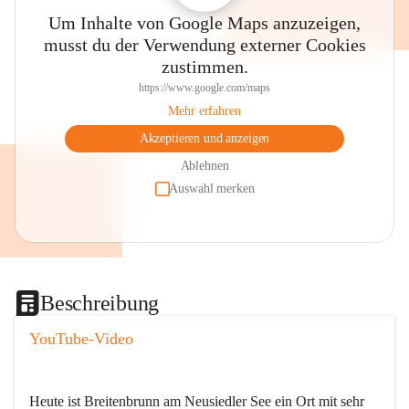
Um Inhalte von Google Maps anzuzeigen,
musst du der Verwendung externer Cookies
zustimmen.
https://www.google.com/maps
Mehr erfahren
Akzeptieren und anzeigen
Ablehnen
Auswahl merken
Beschreibung
YouTube-Video
Heute ist Breitenbrunn am Neusiedler See ein Ort mit sehr 