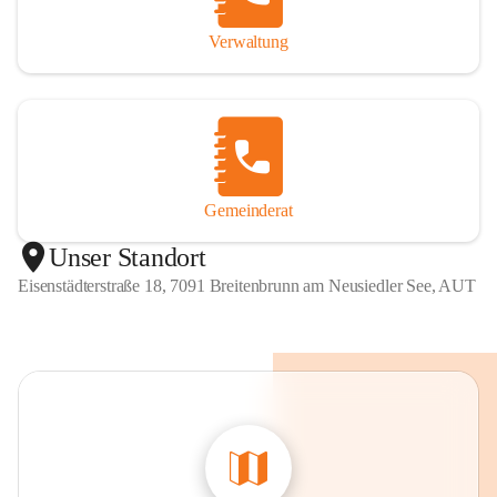
Verwaltung
Gemeinderat
Unser Standort
Eisenstädterstraße 18, 7091 Breitenbrunn am Neusiedler See, AUT