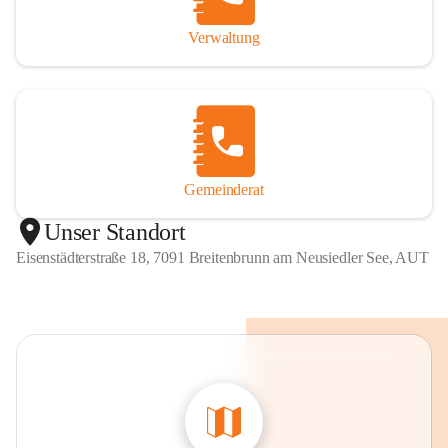
Verwaltung
Gemeinderat
Unser Standort
Eisenstädterstraße 18, 7091 Breitenbrunn am Neusiedler See, AUT