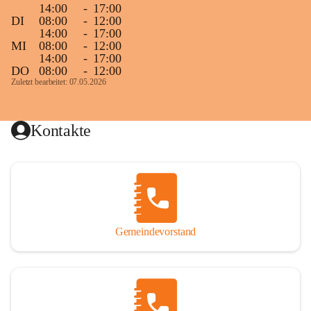
14:00
-
17:00
DI
08:00
-
12:00
14:00
-
17:00
MI
08:00
-
12:00
14:00
-
17:00
DO
08:00
-
12:00
Zuletzt bearbeitet: 07.05.2026
Kontakte
Gemeindevorstand