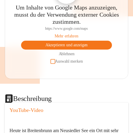
Um Inhalte von Google Maps anzuzeigen,
musst du der Verwendung externer Cookies
zustimmen.
https://www.google.com/maps
Mehr erfahren
Akzeptieren und anzeigen
Ablehnen
Auswahl merken
Beschreibung
YouTube-Video
Heute ist Breitenbrunn am Neusiedler See ein Ort mit sehr 