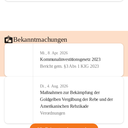
Bekanntmachungen
Mi., 8. Apr. 2026
Kommunalinvestitionsgesetz 2023
Bericht gem. §3 Abs 1 KIG 2023
Di., 4. Aug. 2026
Maßnahmen zur Bekämpfung der
Goldgelben Vergilbung der Rebe und der
Amerikanischen Rebzikade
Verordnungen