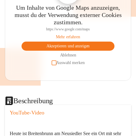
Um Inhalte von Google Maps anzuzeigen,
musst du der Verwendung externer Cookies
zustimmen.
https://www.google.com/maps
Mehr erfahren
Akzeptieren und anzeigen
Ablehnen
Auswahl merken
Beschreibung
YouTube-Video
Heute ist Breitenbrunn am Neusiedler See ein Ort mit sehr 