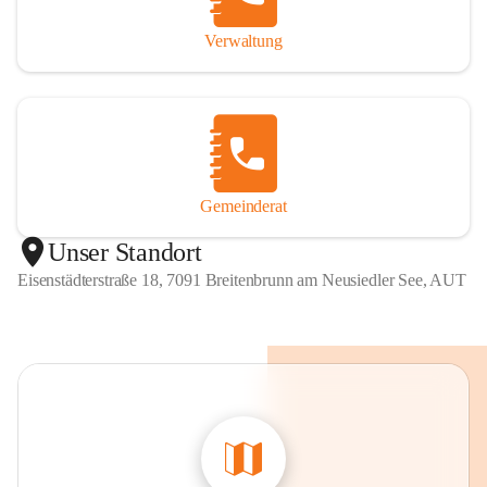
Verwaltung
Gemeinderat
Unser Standort
Eisenstädterstraße 18, 7091 Breitenbrunn am Neusiedler See, AUT