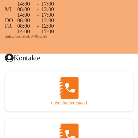
14:00
-
17:00
MI
08:00
-
12:00
14:00
-
17:00
DO
08:00
-
12:00
FR
08:00
-
12:00
14:00
-
17:00
Zuletzt bearbeitet: 07.05.2026
Kontakte
Gemeindevorstand