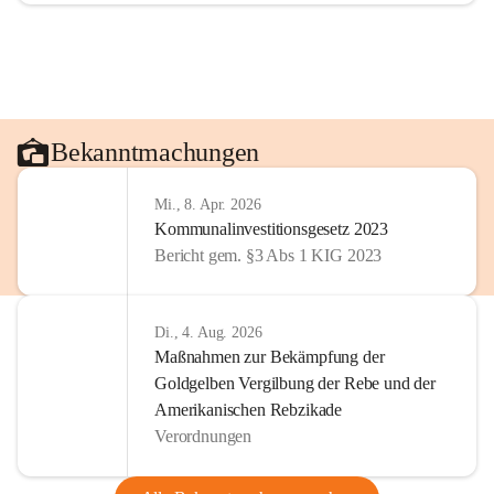
Bekanntmachungen
Mi., 8. Apr. 2026
Kommunalinvestitionsgesetz 2023
Bericht gem. §3 Abs 1 KIG 2023
Di., 4. Aug. 2026
Maßnahmen zur Bekämpfung der
Goldgelben Vergilbung der Rebe und der
Amerikanischen Rebzikade
Verordnungen