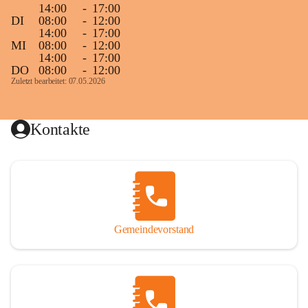
14:00
-
17:00
DI
08:00
-
12:00
14:00
-
17:00
MI
08:00
-
12:00
14:00
-
17:00
DO
08:00
-
12:00
Zuletzt bearbeitet: 07.05.2026
Kontakte
Gemeindevorstand