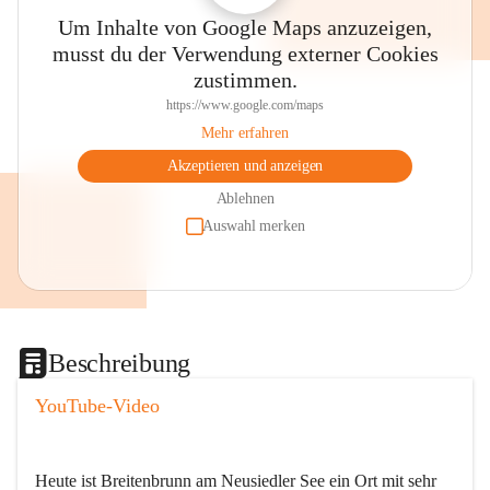
Um Inhalte von Google Maps anzuzeigen,
musst du der Verwendung externer Cookies
zustimmen.
https://www.google.com/maps
Mehr erfahren
Akzeptieren und anzeigen
Ablehnen
Auswahl merken
Beschreibung
YouTube-Video
Heute ist Breitenbrunn am Neusiedler See ein Ort mit sehr 