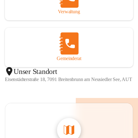
Verwaltung
Gemeinderat
Unser Standort
Eisenstädterstraße 18, 7091 Breitenbrunn am Neusiedler See, AUT