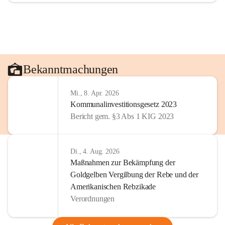
Bekanntmachungen
Mi., 8. Apr. 2026
Kommunalinvestitionsgesetz 2023
Bericht gem. §3 Abs 1 KIG 2023
Di., 4. Aug. 2026
Maßnahmen zur Bekämpfung der
Goldgelben Vergilbung der Rebe und der
Amerikanischen Rebzikade
Verordnungen