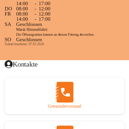
14:00
-
17:00
DO
08:00
-
12:00
FR
08:00
-
12:00
14:00
-
17:00
SA
Geschlossen
Mariä Himmelfahrt:
Die Öffnungszeiten können an diesem Feiertag abweichen.
SO
Geschlossen
Zuletzt bearbeitet: 07.05.2026
Kontakte
Gemeindevorstand