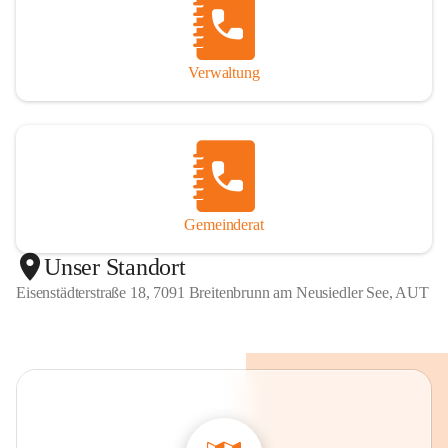
Verwaltung
Gemeinderat
Unser Standort
Eisenstädterstraße 18, 7091 Breitenbrunn am Neusiedler See, AUT