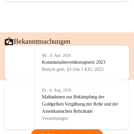
Bekanntmachungen
Mi., 8. Apr. 2026
Kommunalinvestitionsgesetz 2023
Bericht gem. §3 Abs 1 KIG 2023
Di., 4. Aug. 2026
Maßnahmen zur Bekämpfung der
Goldgelben Vergilbung der Rebe und der
Amerikanischen Rebzikade
Verordnungen