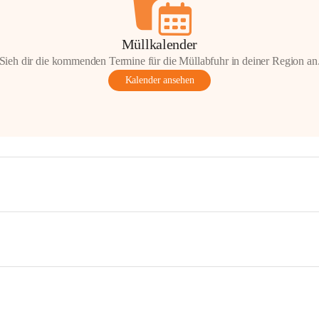
Müllkalender
Sieh dir die kommenden Termine für die Müllabfuhr in deiner Region an
Kalender ansehen