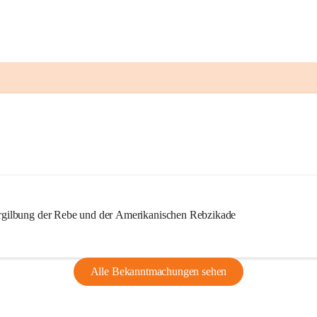
ilbung der Rebe und der Amerikanischen Rebzikade
Alle Bekanntmachungen sehen