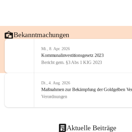
Bekanntmachungen
Mi., 8. Apr. 2026
Kommunalinvestitionsgesetz 2023
Bericht gem. §3 Abs 1 KIG 2023
Di., 4. Aug. 2026
Maßnahmen zur Bekämpfung der Goldgelben Verg
Verordnungen
Aktuelle Beiträge