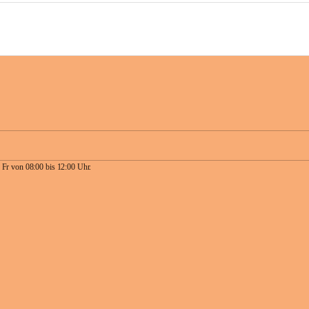
 Fr von 08:00 bis 12:00 Uhr.