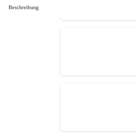
Beschreibung