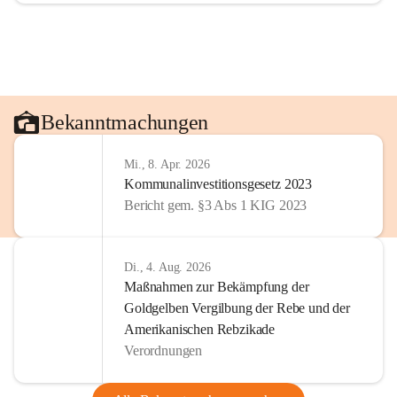
Bekanntmachungen
Mi., 8. Apr. 2026
Kommunalinvestitionsgesetz 2023
Bericht gem. §3 Abs 1 KIG 2023
Di., 4. Aug. 2026
Maßnahmen zur Bekämpfung der
Goldgelben Vergilbung der Rebe und der
Amerikanischen Rebzikade
Verordnungen