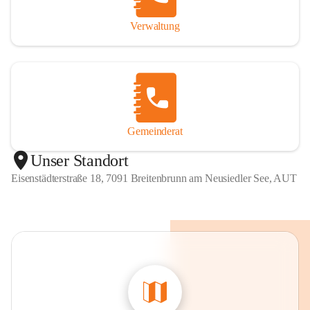
Verwaltung
Gemeinderat
Unser Standort
Eisenstädterstraße 18, 7091 Breitenbrunn am Neusiedler See, AUT