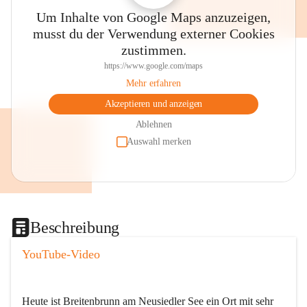
Um Inhalte von Google Maps anzuzeigen,
musst du der Verwendung externer Cookies
zustimmen.
https://www.google.com/maps
Mehr erfahren
Akzeptieren und anzeigen
Ablehnen
Auswahl merken
Beschreibung
YouTube-Video
Heute ist Breitenbrunn am Neusiedler See ein Ort mit sehr 