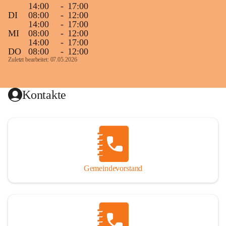
14:00
-
17:00
DI
08:00
-
12:00
14:00
-
17:00
MI
08:00
-
12:00
14:00
-
17:00
DO
08:00
-
12:00
Zuletzt bearbeitet: 07.05.2026
Kontakte
Gemeindevorstand