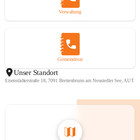
Verwaltung
Gemeinderat
Unser Standort
Eisenstädterstraße 18, 7091 Breitenbrunn am Neusiedler See, AUT