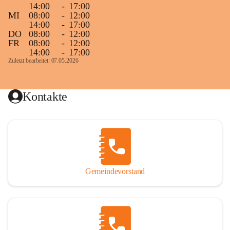
14:00
-
17:00
MI
08:00
-
12:00
14:00
-
17:00
DO
08:00
-
12:00
FR
08:00
-
12:00
14:00
-
17:00
Zuletzt bearbeitet: 07.05.2026
Kontakte
Gemeindevorstand