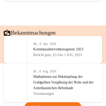
Bekanntmachungen
Mi., 8. Apr. 2026
Kommunalinvestitionsgesetz 2023
Bericht gem. §3 Abs 1 KIG 2023
Di., 4. Aug. 2026
Maßnahmen zur Bekämpfung der
Goldgelben Vergilbung der Rebe und der
Amerikanischen Rebzikade
Verordnungen