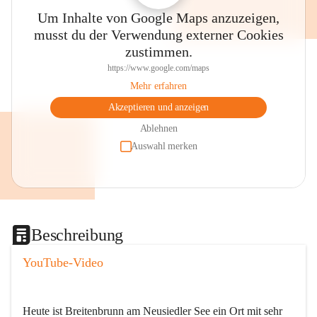
Um Inhalte von Google Maps anzuzeigen,
musst du der Verwendung externer Cookies
zustimmen.
https://www.google.com/maps
Mehr erfahren
Akzeptieren und anzeigen
Ablehnen
Auswahl merken
Beschreibung
YouTube-Video
Heute ist Breitenbrunn am Neusiedler See ein Ort mit sehr 