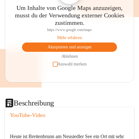
Um Inhalte von Google Maps anzuzeigen,
musst du der Verwendung externer Cookies
zustimmen.
https://www.google.com/maps
Mehr erfahren
Akzeptieren und anzeigen
Ablehnen
Auswahl merken
Beschreibung
YouTube-Video
Heute ist Breitenbrunn am Neusiedler See ein Ort mit sehr 