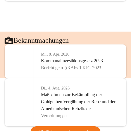
Bekanntmachungen
Mi., 8. Apr. 2026
Kommunalinvestitionsgesetz 2023
Bericht gem. §3 Abs 1 KIG 2023
Di., 4. Aug. 2026
Maßnahmen zur Bekämpfung der
Goldgelben Vergilbung der Rebe und der
Amerikanischen Rebzikade
Verordnungen