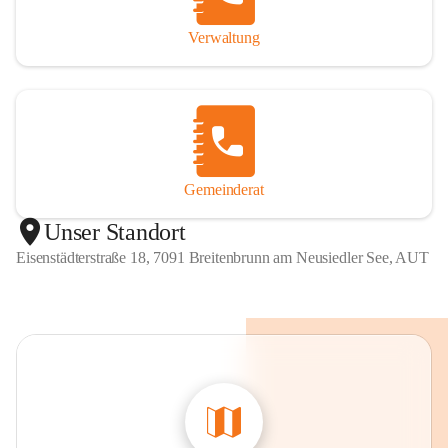
Verwaltung
Gemeinderat
Unser Standort
Eisenstädterstraße 18, 7091 Breitenbrunn am Neusiedler See, AUT