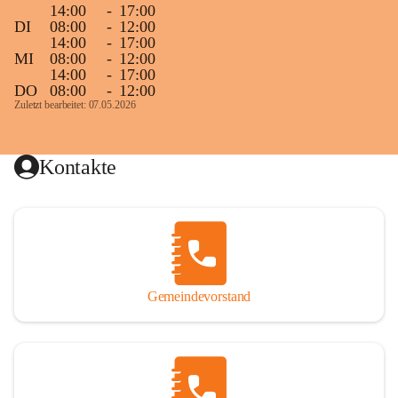
14:00
-
17:00
DI
08:00
-
12:00
14:00
-
17:00
MI
08:00
-
12:00
14:00
-
17:00
DO
08:00
-
12:00
Zuletzt bearbeitet: 07.05.2026
Kontakte
Gemeindevorstand