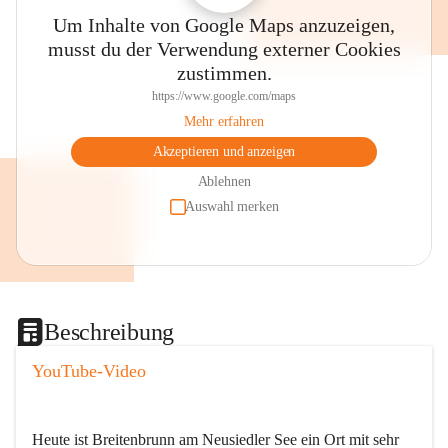
Um Inhalte von Google Maps anzuzeigen,
musst du der Verwendung externer Cookies
zustimmen.
https://www.google.com/maps
Mehr erfahren
Akzeptieren und anzeigen
Ablehnen
Auswahl merken
Beschreibung
YouTube-Video
Heute ist Breitenbrunn am Neusiedler See ein Ort mit sehr 