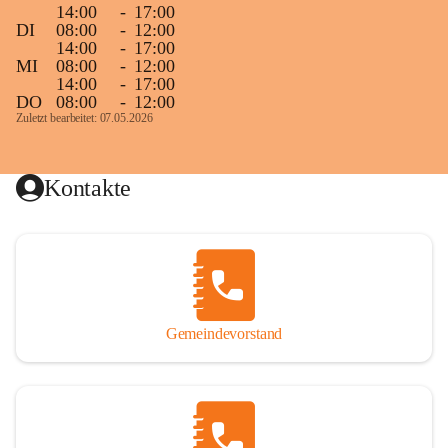
14:00
-
17:00
DI
08:00
-
12:00
14:00
-
17:00
MI
08:00
-
12:00
14:00
-
17:00
DO
08:00
-
12:00
Zuletzt bearbeitet: 07.05.2026
Kontakte
Gemeindevorstand