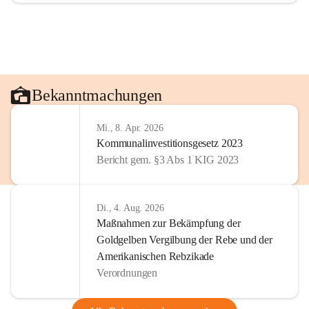
Bekanntmachungen
Mi., 8. Apr. 2026
Kommunalinvestitionsgesetz 2023
Bericht gem. §3 Abs 1 KIG 2023
Di., 4. Aug. 2026
Maßnahmen zur Bekämpfung der
Goldgelben Vergilbung der Rebe und der
Amerikanischen Rebzikade
Verordnungen