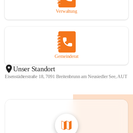
Verwaltung
Gemeinderat
Unser Standort
Eisenstädterstraße 18, 7091 Breitenbrunn am Neusiedler See, AUT