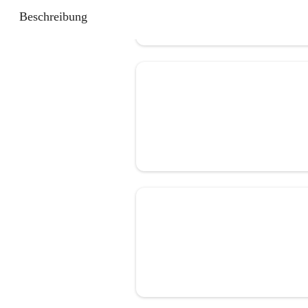
Beschreibung