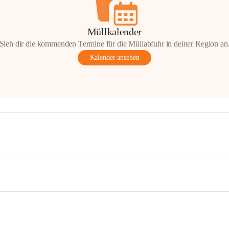
Müllkalender
Sieh dir die kommenden Termine für die Müllabfuhr in deiner Region an
Kalender ansehen