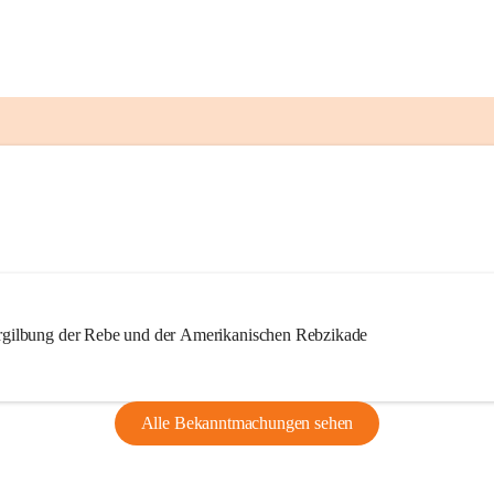
ilbung der Rebe und der Amerikanischen Rebzikade
Alle Bekanntmachungen sehen