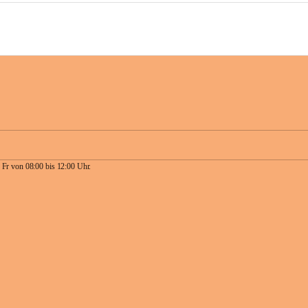
 Fr von 08:00 bis 12:00 Uhr.