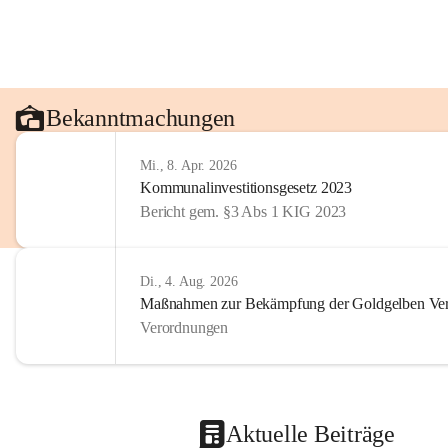
Bekanntmachungen
Mi., 8. Apr. 2026
Kommunalinvestitionsgesetz 2023
Bericht gem. §3 Abs 1 KIG 2023
Di., 4. Aug. 2026
Maßnahmen zur Bekämpfung der Goldgelben Verg
Verordnungen
Aktuelle Beiträge