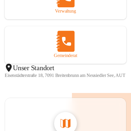
Verwaltung
Gemeinderat
Unser Standort
Eisenstädterstraße 18, 7091 Breitenbrunn am Neusiedler See, AUT