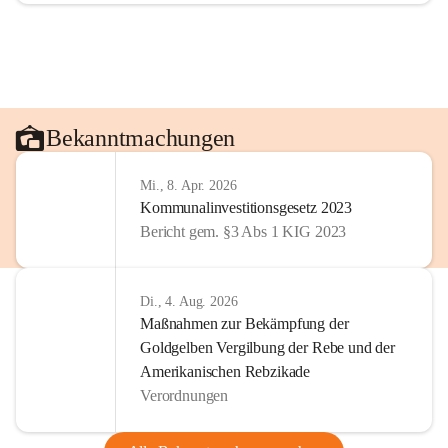
Bekanntmachungen
Mi., 8. Apr. 2026
Kommunalinvestitionsgesetz 2023
Bericht gem. §3 Abs 1 KIG 2023
Di., 4. Aug. 2026
Maßnahmen zur Bekämpfung der
Goldgelben Vergilbung der Rebe und der
Amerikanischen Rebzikade
Verordnungen