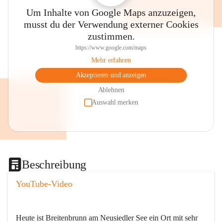
Um Inhalte von Google Maps anzuzeigen,
musst du der Verwendung externer Cookies
zustimmen.
https://www.google.com/maps
Mehr erfahren
Akzeptieren und anzeigen
Ablehnen
Auswahl merken
Beschreibung
YouTube-Video
Heute ist Breitenbrunn am Neusiedler See ein Ort mit sehr 