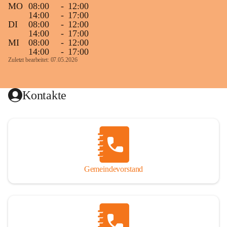
MO
08:00
-
12:00
14:00
-
17:00
DI
08:00
-
12:00
14:00
-
17:00
MI
08:00
-
12:00
14:00
-
17:00
Zuletzt bearbeitet: 07.05.2026
Kontakte
Gemeindevorstand