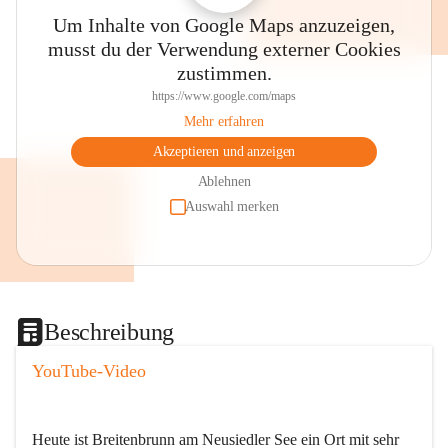
Um Inhalte von Google Maps anzuzeigen,
musst du der Verwendung externer Cookies
zustimmen.
https://www.google.com/maps
Mehr erfahren
Akzeptieren und anzeigen
Ablehnen
Auswahl merken
Beschreibung
YouTube-Video
Heute ist Breitenbrunn am Neusiedler See ein Ort mit sehr 