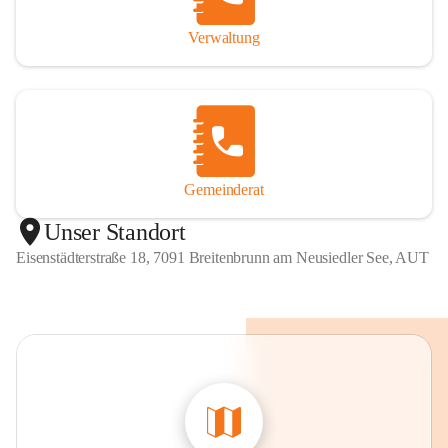
Verwaltung
Gemeinderat
Unser Standort
Eisenstädterstraße 18, 7091 Breitenbrunn am Neusiedler See, AUT