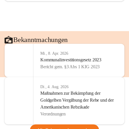
Bekanntmachungen
Mi., 8. Apr. 2026
Kommunalinvestitionsgesetz 2023
Bericht gem. §3 Abs 1 KIG 2023
Di., 4. Aug. 2026
Maßnahmen zur Bekämpfung der
Goldgelben Vergilbung der Rebe und der
Amerikanischen Rebzikade
Verordnungen