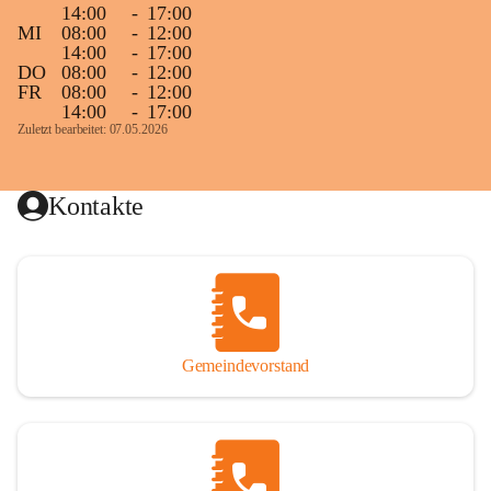
14:00
-
17:00
MI
08:00
-
12:00
14:00
-
17:00
DO
08:00
-
12:00
FR
08:00
-
12:00
14:00
-
17:00
Zuletzt bearbeitet: 07.05.2026
Kontakte
Gemeindevorstand