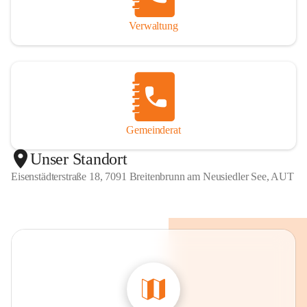
Verwaltung
Gemeinderat
Unser Standort
Eisenstädterstraße 18, 7091 Breitenbrunn am Neusiedler See, AUT