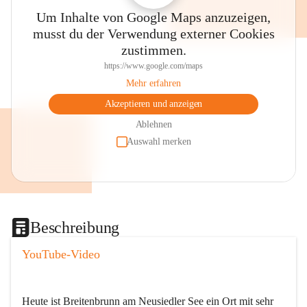
Um Inhalte von Google Maps anzuzeigen,
musst du der Verwendung externer Cookies
zustimmen.
https://www.google.com/maps
Mehr erfahren
Akzeptieren und anzeigen
Ablehnen
Auswahl merken
Beschreibung
YouTube-Video
Heute ist Breitenbrunn am Neusiedler See ein Ort mit sehr 