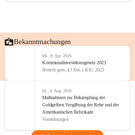
Bekanntmachungen
Mi., 8. Apr. 2026
Kommunalinvestitionsgesetz 2023
Bericht gem. §3 Abs 1 KIG 2023
Di., 4. Aug. 2026
Maßnahmen zur Bekämpfung der
Goldgelben Vergilbung der Rebe und der
Amerikanischen Rebzikade
Verordnungen