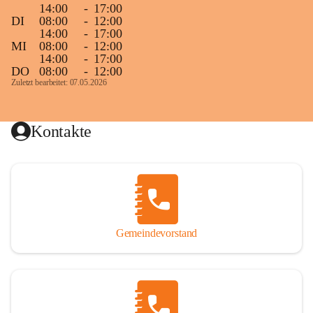
14:00
-
17:00
DI
08:00
-
12:00
14:00
-
17:00
MI
08:00
-
12:00
14:00
-
17:00
DO
08:00
-
12:00
Zuletzt bearbeitet: 07.05.2026
Kontakte
Gemeindevorstand