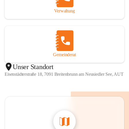
Verwaltung
Gemeinderat
Unser Standort
Eisenstädterstraße 18, 7091 Breitenbrunn am Neusiedler See, AUT