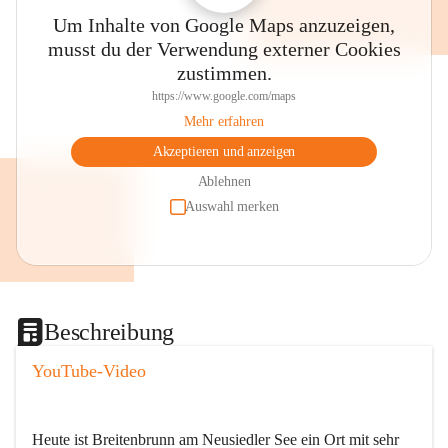
Um Inhalte von Google Maps anzuzeigen,
musst du der Verwendung externer Cookies
zustimmen.
https://www.google.com/maps
Mehr erfahren
Akzeptieren und anzeigen
Ablehnen
Auswahl merken
Beschreibung
YouTube-Video
Heute ist Breitenbrunn am Neusiedler See ein Ort mit sehr 