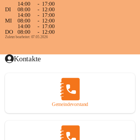
14:00
-
17:00
DI
08:00
-
12:00
14:00
-
17:00
MI
08:00
-
12:00
14:00
-
17:00
DO
08:00
-
12:00
Zuletzt bearbeitet: 07.05.2026
Kontakte
Gemeindevorstand