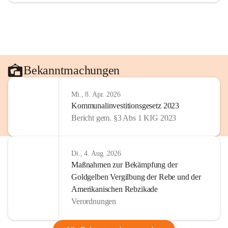
Bekanntmachungen
Mi., 8. Apr. 2026
Kommunalinvestitionsgesetz 2023
Bericht gem. §3 Abs 1 KIG 2023
Di., 4. Aug. 2026
Maßnahmen zur Bekämpfung der
Goldgelben Vergilbung der Rebe und der
Amerikanischen Rebzikade
Verordnungen