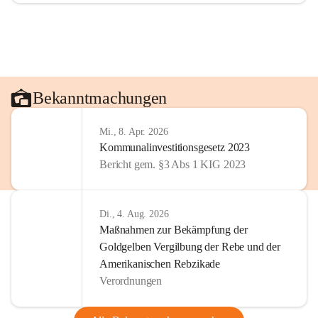
Bekanntmachungen
Mi., 8. Apr. 2026
Kommunalinvestitionsgesetz 2023
Bericht gem. §3 Abs 1 KIG 2023
Di., 4. Aug. 2026
Maßnahmen zur Bekämpfung der
Goldgelben Vergilbung der Rebe und der
Amerikanischen Rebzikade
Verordnungen