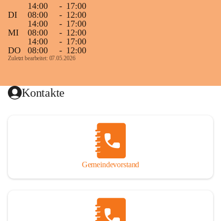
14:00
-
17:00
DI
08:00
-
12:00
14:00
-
17:00
MI
08:00
-
12:00
14:00
-
17:00
DO
08:00
-
12:00
Zuletzt bearbeitet: 07.05.2026
Kontakte
Gemeindevorstand