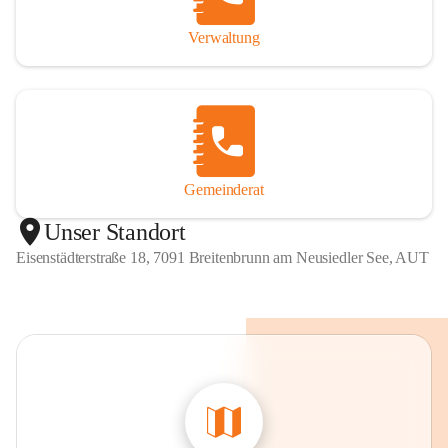
Verwaltung
Gemeinderat
Unser Standort
Eisenstädterstraße 18, 7091 Breitenbrunn am Neusiedler See, AUT