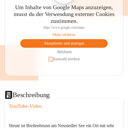
Um Inhalte von Google Maps anzuzeigen,
musst du der Verwendung externer Cookies
zustimmen.
https://www.google.com/maps
Mehr erfahren
Akzeptieren und anzeigen
Ablehnen
Auswahl merken
Beschreibung
YouTube-Video
Heute ist Breitenbrunn am Neusiedler See ein Ort mit sehr 