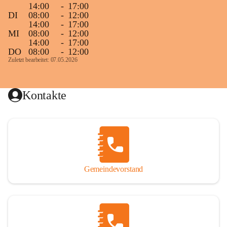
14:00
-
17:00
DI
08:00
-
12:00
14:00
-
17:00
MI
08:00
-
12:00
14:00
-
17:00
DO
08:00
-
12:00
Zuletzt bearbeitet: 07.05.2026
Kontakte
Gemeindevorstand