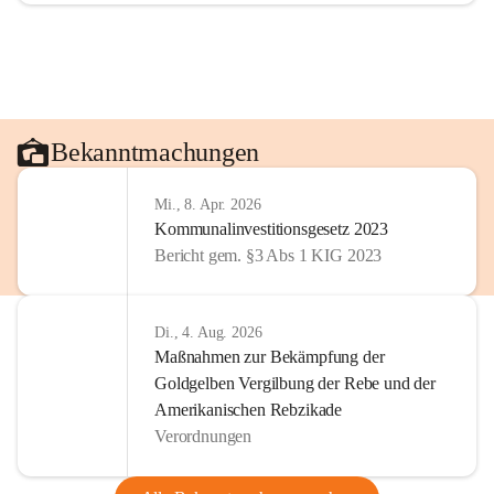
Bekanntmachungen
Mi., 8. Apr. 2026
Kommunalinvestitionsgesetz 2023
Bericht gem. §3 Abs 1 KIG 2023
Di., 4. Aug. 2026
Maßnahmen zur Bekämpfung der
Goldgelben Vergilbung der Rebe und der
Amerikanischen Rebzikade
Verordnungen