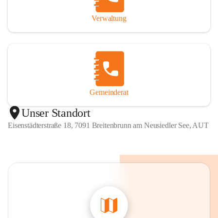
Verwaltung
Gemeinderat
Unser Standort
Eisenstädterstraße 18, 7091 Breitenbrunn am Neusiedler See, AUT