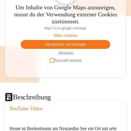
Um Inhalte von Google Maps anzuzeigen,
musst du der Verwendung externer Cookies
zustimmen.
https://www.google.com/maps
Mehr erfahren
Akzeptieren und anzeigen
Ablehnen
Auswahl merken
Beschreibung
YouTube-Video
Heute ist Breitenbrunn am Neusiedler See ein Ort mit sehr 