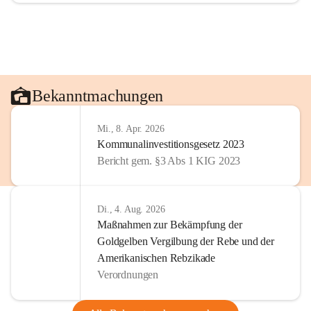
Bekanntmachungen
Mi., 8. Apr. 2026
Kommunalinvestitionsgesetz 2023
Bericht gem. §3 Abs 1 KIG 2023
Di., 4. Aug. 2026
Maßnahmen zur Bekämpfung der
Goldgelben Vergilbung der Rebe und der
Amerikanischen Rebzikade
Verordnungen