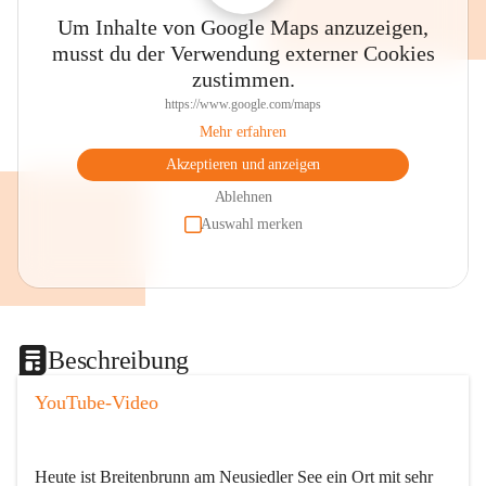
Um Inhalte von Google Maps anzuzeigen,
musst du der Verwendung externer Cookies
zustimmen.
https://www.google.com/maps
Mehr erfahren
Akzeptieren und anzeigen
Ablehnen
Auswahl merken
Beschreibung
YouTube-Video
Heute ist Breitenbrunn am Neusiedler See ein Ort mit sehr 