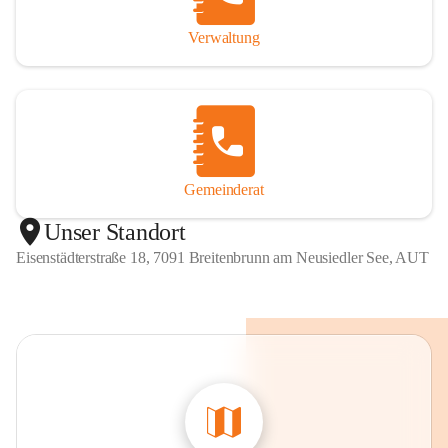
Verwaltung
Gemeinderat
Unser Standort
Eisenstädterstraße 18, 7091 Breitenbrunn am Neusiedler See, AUT