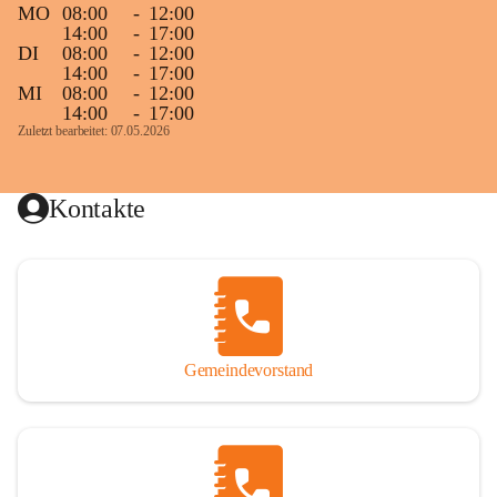
MO
08:00
-
12:00
14:00
-
17:00
DI
08:00
-
12:00
14:00
-
17:00
MI
08:00
-
12:00
14:00
-
17:00
Zuletzt bearbeitet: 07.05.2026
Kontakte
Gemeindevorstand