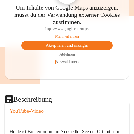
Um Inhalte von Google Maps anzuzeigen,
musst du der Verwendung externer Cookies
zustimmen.
https://www.google.com/maps
Mehr erfahren
Akzeptieren und anzeigen
Ablehnen
Auswahl merken
Beschreibung
YouTube-Video
Heute ist Breitenbrunn am Neusiedler See ein Ort mit sehr 