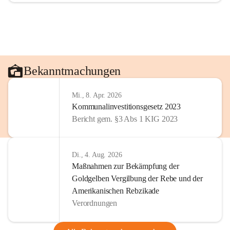
Bekanntmachungen
Mi., 8. Apr. 2026
Kommunalinvestitionsgesetz 2023
Bericht gem. §3 Abs 1 KIG 2023
Di., 4. Aug. 2026
Maßnahmen zur Bekämpfung der
Goldgelben Vergilbung der Rebe und der
Amerikanischen Rebzikade
Verordnungen