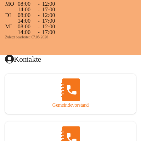
MO
08:00
-
12:00
14:00
-
17:00
DI
08:00
-
12:00
14:00
-
17:00
MI
08:00
-
12:00
14:00
-
17:00
Zuletzt bearbeitet: 07.05.2026
Kontakte
Gemeindevorstand