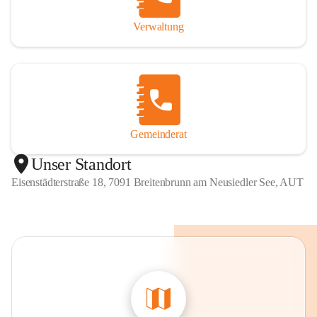
Verwaltung
Gemeinderat
Unser Standort
Eisenstädterstraße 18, 7091 Breitenbrunn am Neusiedler See, AUT