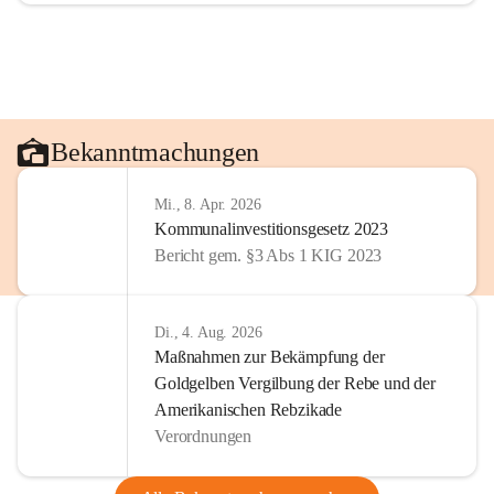
Bekanntmachungen
Mi., 8. Apr. 2026
Kommunalinvestitionsgesetz 2023
Bericht gem. §3 Abs 1 KIG 2023
Di., 4. Aug. 2026
Maßnahmen zur Bekämpfung der
Goldgelben Vergilbung der Rebe und der
Amerikanischen Rebzikade
Verordnungen