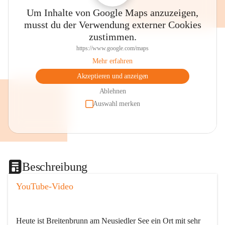
Um Inhalte von Google Maps anzuzeigen,
musst du der Verwendung externer Cookies
zustimmen.
https://www.google.com/maps
Mehr erfahren
Akzeptieren und anzeigen
Ablehnen
Auswahl merken
Beschreibung
YouTube-Video
Heute ist Breitenbrunn am Neusiedler See ein Ort mit sehr 