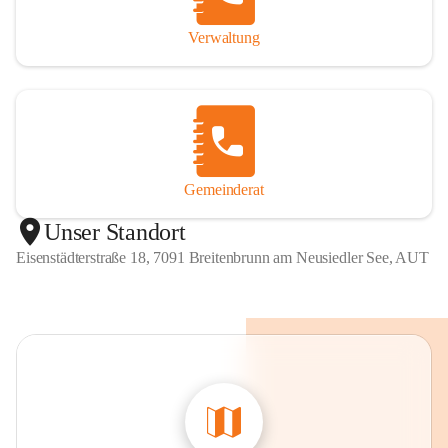
Verwaltung
Gemeinderat
Unser Standort
Eisenstädterstraße 18, 7091 Breitenbrunn am Neusiedler See, AUT