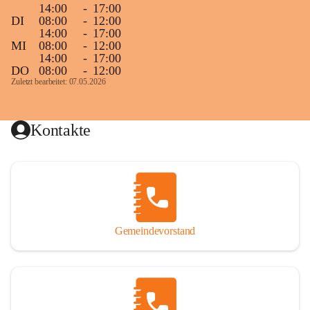
14:00
-
17:00
DI
08:00
-
12:00
14:00
-
17:00
MI
08:00
-
12:00
14:00
-
17:00
DO
08:00
-
12:00
Zuletzt bearbeitet: 07.05.2026
Kontakte
Gemeindevorstand