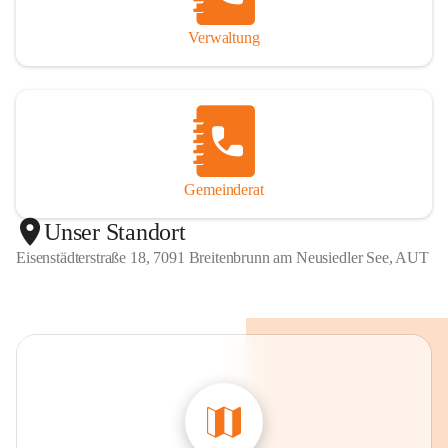
Verwaltung
Gemeinderat
Unser Standort
Eisenstädterstraße 18, 7091 Breitenbrunn am Neusiedler See, AUT