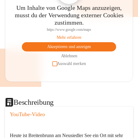
Um Inhalte von Google Maps anzuzeigen,
musst du der Verwendung externer Cookies
zustimmen.
https://www.google.com/maps
Mehr erfahren
Akzeptieren und anzeigen
Ablehnen
Auswahl merken
Beschreibung
YouTube-Video
Heute ist Breitenbrunn am Neusiedler See ein Ort mit sehr 