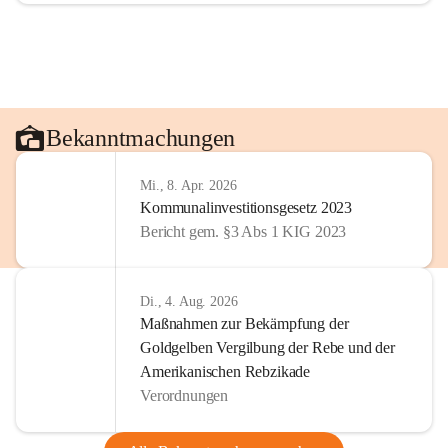
Bekanntmachungen
Mi., 8. Apr. 2026
Kommunalinvestitionsgesetz 2023
Bericht gem. §3 Abs 1 KIG 2023
Di., 4. Aug. 2026
Maßnahmen zur Bekämpfung der
Goldgelben Vergilbung der Rebe und der
Amerikanischen Rebzikade
Verordnungen