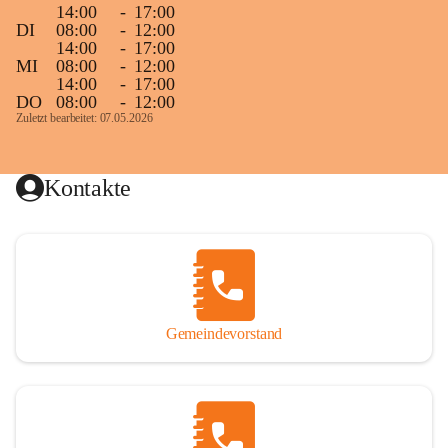
14:00
-
17:00
DI
08:00
-
12:00
14:00
-
17:00
MI
08:00
-
12:00
14:00
-
17:00
DO
08:00
-
12:00
Zuletzt bearbeitet: 07.05.2026
Kontakte
Gemeindevorstand