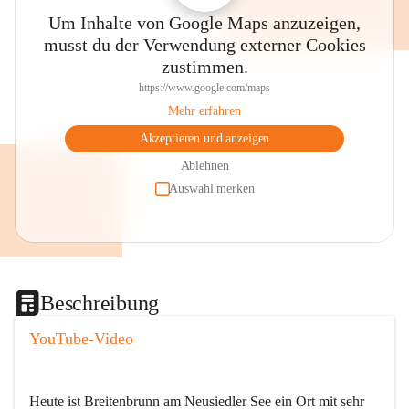
Um Inhalte von Google Maps anzuzeigen,
musst du der Verwendung externer Cookies
zustimmen.
https://www.google.com/maps
Mehr erfahren
Akzeptieren und anzeigen
Ablehnen
Auswahl merken
Beschreibung
YouTube-Video
Heute ist Breitenbrunn am Neusiedler See ein Ort mit sehr 