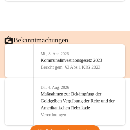
Bekanntmachungen
Mi., 8. Apr. 2026
Kommunalinvestitionsgesetz 2023
Bericht gem. §3 Abs 1 KIG 2023
Di., 4. Aug. 2026
Maßnahmen zur Bekämpfung der
Goldgelben Vergilbung der Rebe und der
Amerikanischen Rebzikade
Verordnungen