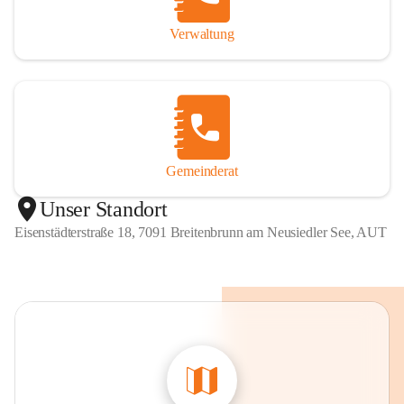
Verwaltung
Gemeinderat
Unser Standort
Eisenstädterstraße 18, 7091 Breitenbrunn am Neusiedler See, AUT