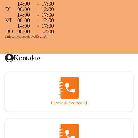
14:00
-
17:00
DI
08:00
-
12:00
14:00
-
17:00
MI
08:00
-
12:00
14:00
-
17:00
DO
08:00
-
12:00
Zuletzt bearbeitet: 07.05.2026
Kontakte
Gemeindevorstand