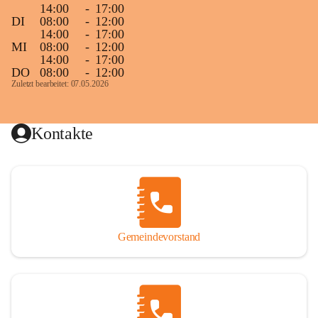
14:00
-
17:00
DI
08:00
-
12:00
14:00
-
17:00
MI
08:00
-
12:00
14:00
-
17:00
DO
08:00
-
12:00
Zuletzt bearbeitet: 07.05.2026
Kontakte
Gemeindevorstand