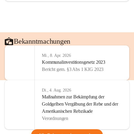
Bekanntmachungen
Mi., 8. Apr. 2026
Kommunalinvestitionsgesetz 2023
Bericht gem. §3 Abs 1 KIG 2023
Di., 4. Aug. 2026
Maßnahmen zur Bekämpfung der
Goldgelben Vergilbung der Rebe und der
Amerikanischen Rebzikade
Verordnungen