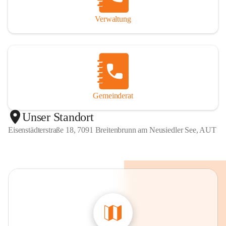
Verwaltung
Gemeinderat
Unser Standort
Eisenstädterstraße 18, 7091 Breitenbrunn am Neusiedler See, AUT