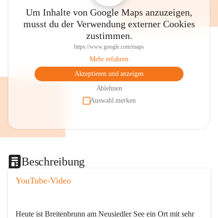
Um Inhalte von Google Maps anzuzeigen,
musst du der Verwendung externer Cookies
zustimmen.
https://www.google.com/maps
Mehr erfahren
Akzeptieren und anzeigen
Ablehnen
Auswahl merken
Beschreibung
YouTube-Video
Heute ist Breitenbrunn am Neusiedler See ein Ort mit sehr 