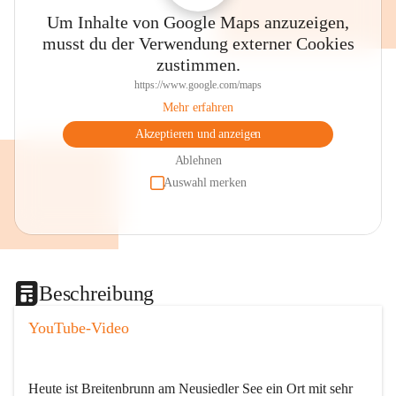
Um Inhalte von Google Maps anzuzeigen,
musst du der Verwendung externer Cookies
zustimmen.
https://www.google.com/maps
Mehr erfahren
Akzeptieren und anzeigen
Ablehnen
Auswahl merken
Beschreibung
YouTube-Video
Heute ist Breitenbrunn am Neusiedler See ein Ort mit sehr 