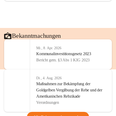
Bekanntmachungen
Mi., 8. Apr. 2026
Kommunalinvestitionsgesetz 2023
Bericht gem. §3 Abs 1 KIG 2023
Di., 4. Aug. 2026
Maßnahmen zur Bekämpfung der
Goldgelben Vergilbung der Rebe und der
Amerikanischen Rebzikade
Verordnungen