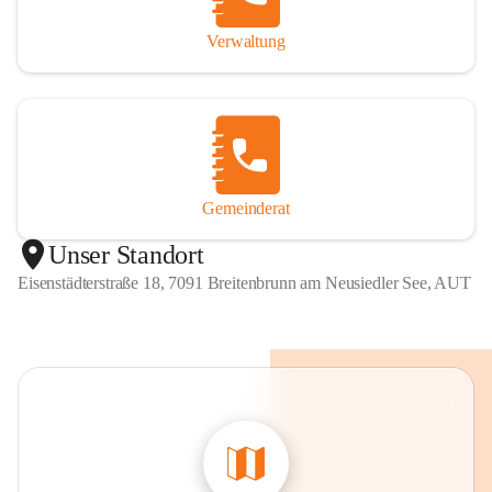
Verwaltung
Gemeinderat
Unser Standort
Eisenstädterstraße 18, 7091 Breitenbrunn am Neusiedler See, AUT