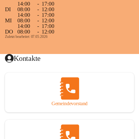
14:00
-
17:00
DI
08:00
-
12:00
14:00
-
17:00
MI
08:00
-
12:00
14:00
-
17:00
DO
08:00
-
12:00
Zuletzt bearbeitet: 07.05.2026
Kontakte
Gemeindevorstand