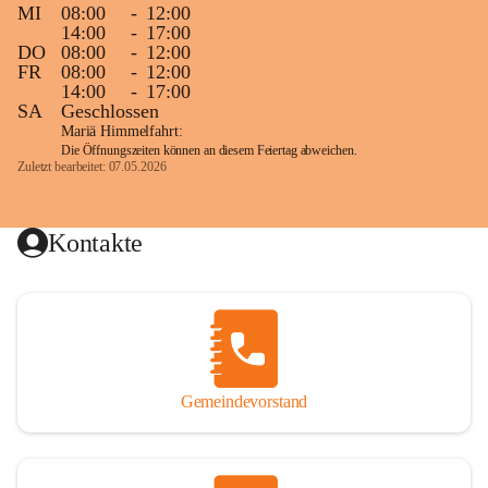
MI
08:00
-
12:00
14:00
-
17:00
DO
08:00
-
12:00
FR
08:00
-
12:00
14:00
-
17:00
SA
Geschlossen
Mariä Himmelfahrt:
Die Öffnungszeiten können an diesem Feiertag abweichen.
Zuletzt bearbeitet: 07.05.2026
Kontakte
Gemeindevorstand