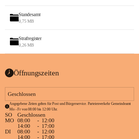
Standesamt
0,75 MB
Strafregister
0,26 MB
Öffnungszeiten
Geschlossen
Angegebene Zeiten gelten für Post und Bürgerservice. Parteienverkehr Gemeindeamt 
Mo - Fr von 08:00 bis 12:00 Uhr.
SO
Geschlossen
MO
08:00
-
12:00
14:00
-
17:00
DI
08:00
-
12:00
14:00
-
17:00