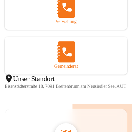
Verwaltung
Gemeinderat
Unser Standort
Eisenstädterstraße 18, 7091 Breitenbrunn am Neusiedler See, AUT