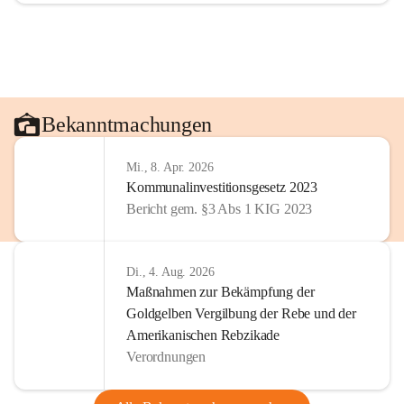
Bekanntmachungen
Mi., 8. Apr. 2026
Kommunalinvestitionsgesetz 2023
Bericht gem. §3 Abs 1 KIG 2023
Di., 4. Aug. 2026
Maßnahmen zur Bekämpfung der
Goldgelben Vergilbung der Rebe und der
Amerikanischen Rebzikade
Verordnungen