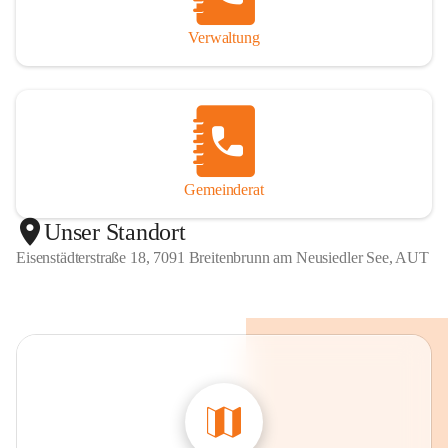
Verwaltung
Gemeinderat
Unser Standort
Eisenstädterstraße 18, 7091 Breitenbrunn am Neusiedler See, AUT