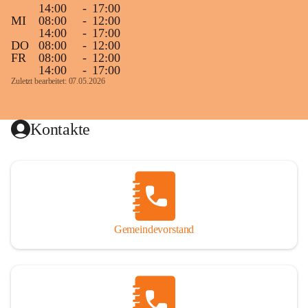
14:00
-
17:00
MI
08:00
-
12:00
14:00
-
17:00
DO
08:00
-
12:00
FR
08:00
-
12:00
14:00
-
17:00
Zuletzt bearbeitet: 07.05.2026
Kontakte
Gemeindevorstand