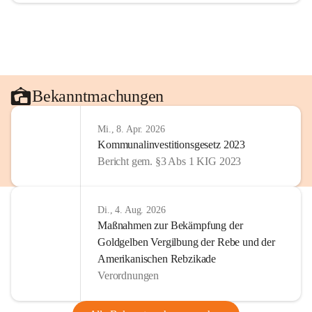
Bekanntmachungen
Mi., 8. Apr. 2026
Kommunalinvestitionsgesetz 2023
Bericht gem. §3 Abs 1 KIG 2023
Di., 4. Aug. 2026
Maßnahmen zur Bekämpfung der
Goldgelben Vergilbung der Rebe und der
Amerikanischen Rebzikade
Verordnungen