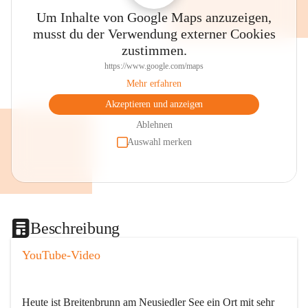
Um Inhalte von Google Maps anzuzeigen,
musst du der Verwendung externer Cookies
zustimmen.
https://www.google.com/maps
Mehr erfahren
Akzeptieren und anzeigen
Ablehnen
Auswahl merken
Beschreibung
YouTube-Video
Heute ist Breitenbrunn am Neusiedler See ein Ort mit sehr 