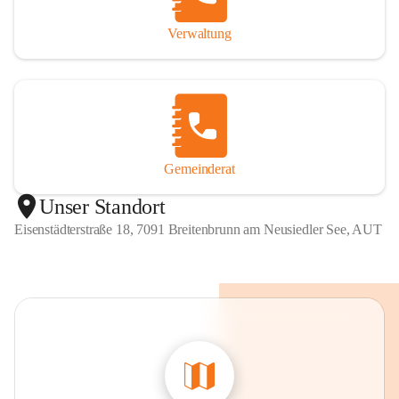
Verwaltung
Gemeinderat
Unser Standort
Eisenstädterstraße 18, 7091 Breitenbrunn am Neusiedler See, AUT