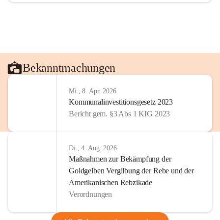
Bekanntmachungen
Mi., 8. Apr. 2026
Kommunalinvestitionsgesetz 2023
Bericht gem. §3 Abs 1 KIG 2023
Di., 4. Aug. 2026
Maßnahmen zur Bekämpfung der
Goldgelben Vergilbung der Rebe und der
Amerikanischen Rebzikade
Verordnungen