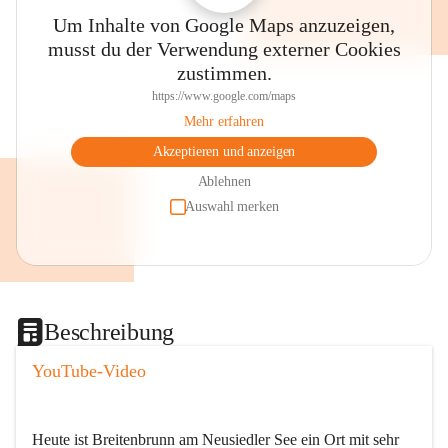
Um Inhalte von Google Maps anzuzeigen,
musst du der Verwendung externer Cookies
zustimmen.
https://www.google.com/maps
Mehr erfahren
Akzeptieren und anzeigen
Ablehnen
Auswahl merken
Beschreibung
YouTube-Video
Heute ist Breitenbrunn am Neusiedler See ein Ort mit sehr 