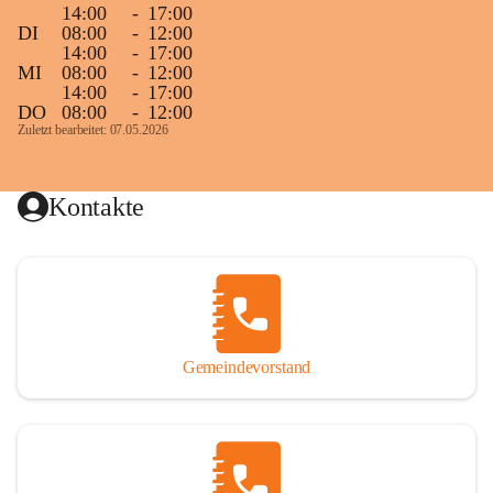
14:00
-
17:00
DI
08:00
-
12:00
14:00
-
17:00
MI
08:00
-
12:00
14:00
-
17:00
DO
08:00
-
12:00
Zuletzt bearbeitet: 07.05.2026
Kontakte
Gemeindevorstand