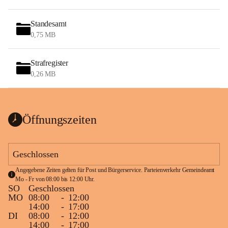
Standesamt
0,75 MB
Strafregister
0,26 MB
Öffnungszeiten
Geschlossen
Angegebene Zeiten gelten für Post und Bürgerservice. Parteienverkehr Gemeindeamt 
Mo - Fr von 08:00 bis 12:00 Uhr.
SO
Geschlossen
MO
08:00
-
12:00
14:00
-
17:00
DI
08:00
-
12:00
14:00
-
17:00