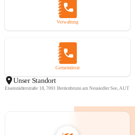
Verwaltung
Gemeinderat
Unser Standort
Eisenstädterstraße 18, 7091 Breitenbrunn am Neusiedler See, AUT