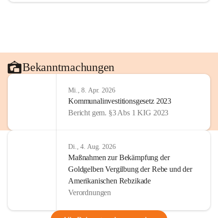
Bekanntmachungen
Mi., 8. Apr. 2026
Kommunalinvestitionsgesetz 2023
Bericht gem. §3 Abs 1 KIG 2023
Di., 4. Aug. 2026
Maßnahmen zur Bekämpfung der
Goldgelben Vergilbung der Rebe und der
Amerikanischen Rebzikade
Verordnungen