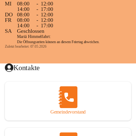
MI
08:00
-
12:00
14:00
-
17:00
DO
08:00
-
12:00
FR
08:00
-
12:00
14:00
-
17:00
SA
Geschlossen
Mariä Himmelfahrt:
Die Öffnungszeiten können an diesem Feiertag abweichen.
Zuletzt bearbeitet: 07.05.2026
Kontakte
Gemeindevorstand