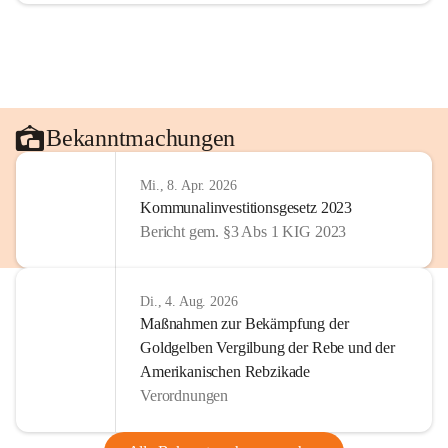
Bekanntmachungen
Mi., 8. Apr. 2026
Kommunalinvestitionsgesetz 2023
Bericht gem. §3 Abs 1 KIG 2023
Di., 4. Aug. 2026
Maßnahmen zur Bekämpfung der
Goldgelben Vergilbung der Rebe und der
Amerikanischen Rebzikade
Verordnungen