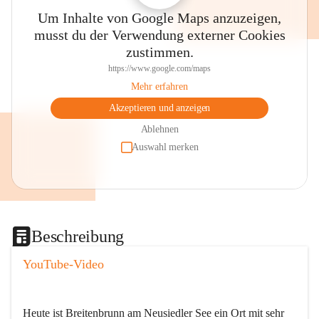
Um Inhalte von Google Maps anzuzeigen,
musst du der Verwendung externer Cookies
zustimmen.
https://www.google.com/maps
Mehr erfahren
Akzeptieren und anzeigen
Ablehnen
Auswahl merken
Beschreibung
YouTube-Video
Heute ist Breitenbrunn am Neusiedler See ein Ort mit sehr 