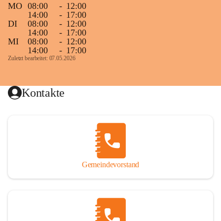
MO
08:00
-
12:00
14:00
-
17:00
DI
08:00
-
12:00
14:00
-
17:00
MI
08:00
-
12:00
14:00
-
17:00
Zuletzt bearbeitet: 07.05.2026
Kontakte
Gemeindevorstand