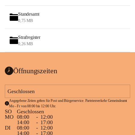
Standesamt
0,75 MB
Strafregister
0,26 MB
Öffnungszeiten
Geschlossen
Angegebene Zeiten gelten für Post und Bürgerservice. Parteienverkehr Gemeindeamt 
Mo - Fr von 08:00 bis 12:00 Uhr.
SO
Geschlossen
MO
08:00
-
12:00
14:00
-
17:00
DI
08:00
-
12:00
14:00
-
17:00