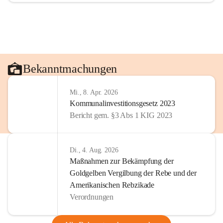
Bekanntmachungen
Mi., 8. Apr. 2026
Kommunalinvestitionsgesetz 2023
Bericht gem. §3 Abs 1 KIG 2023
Di., 4. Aug. 2026
Maßnahmen zur Bekämpfung der
Goldgelben Vergilbung der Rebe und der
Amerikanischen Rebzikade
Verordnungen