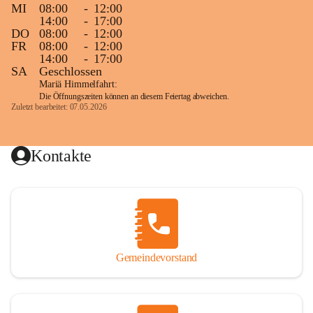
MI
08:00
-
12:00
14:00
-
17:00
DO
08:00
-
12:00
FR
08:00
-
12:00
14:00
-
17:00
SA
Geschlossen
Mariä Himmelfahrt:
Die Öffnungszeiten können an diesem Feiertag abweichen.
Zuletzt bearbeitet: 07.05.2026
Kontakte
Gemeindevorstand