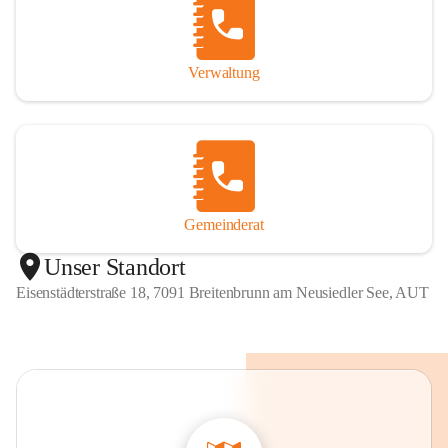
Verwaltung
Gemeinderat
Unser Standort
Eisenstädterstraße 18, 7091 Breitenbrunn am Neusiedler See, AUT