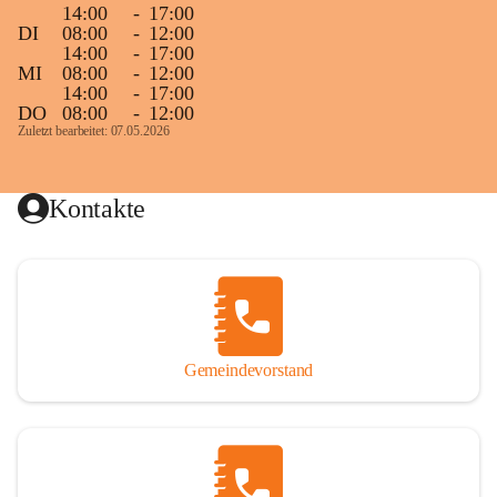
14:00
-
17:00
DI
08:00
-
12:00
14:00
-
17:00
MI
08:00
-
12:00
14:00
-
17:00
DO
08:00
-
12:00
Zuletzt bearbeitet: 07.05.2026
Kontakte
Gemeindevorstand