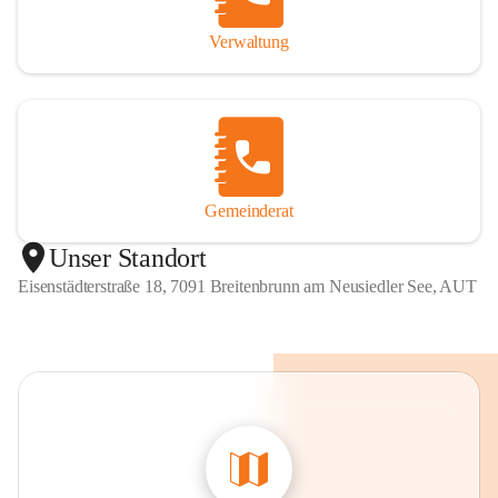
Verwaltung
Gemeinderat
Unser Standort
Eisenstädterstraße 18, 7091 Breitenbrunn am Neusiedler See, AUT