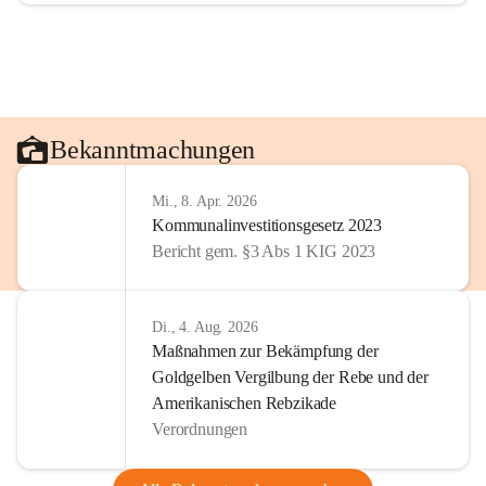
Bekanntmachungen
Mi., 8. Apr. 2026
Kommunalinvestitionsgesetz 2023
Bericht gem. §3 Abs 1 KIG 2023
Di., 4. Aug. 2026
Maßnahmen zur Bekämpfung der
Goldgelben Vergilbung der Rebe und der
Amerikanischen Rebzikade
Verordnungen