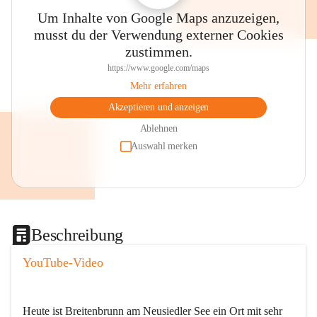
Um Inhalte von Google Maps anzuzeigen,
musst du der Verwendung externer Cookies
zustimmen.
https://www.google.com/maps
Mehr erfahren
Akzeptieren und anzeigen
Ablehnen
Auswahl merken
Beschreibung
YouTube-Video
Heute ist Breitenbrunn am Neusiedler See ein Ort mit sehr 