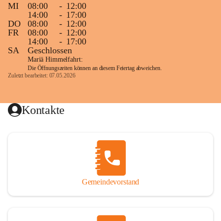
MI
08:00
-
12:00
14:00
-
17:00
DO
08:00
-
12:00
FR
08:00
-
12:00
14:00
-
17:00
SA
Geschlossen
Mariä Himmelfahrt:
Die Öffnungszeiten können an diesem Feiertag abweichen.
Zuletzt bearbeitet: 07.05.2026
Kontakte
Gemeindevorstand