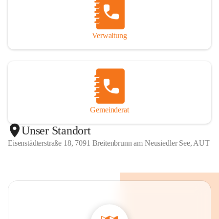
Verwaltung
Gemeinderat
Unser Standort
Eisenstädterstraße 18, 7091 Breitenbrunn am Neusiedler See, AUT