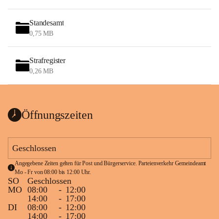
Standesamt
0,75 MB
Strafregister
0,26 MB
Öffnungszeiten
Geschlossen
Angegebene Zeiten gelten für Post und Bürgerservice. Parteienverkehr Gemeindeamt 
Mo - Fr von 08:00 bis 12:00 Uhr.
SO
Geschlossen
MO
08:00
-
12:00
14:00
-
17:00
DI
08:00
-
12:00
14:00
-
17:00