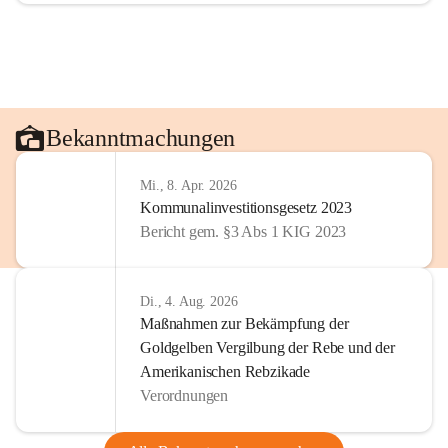
Bekanntmachungen
Mi., 8. Apr. 2026
Kommunalinvestitionsgesetz 2023
Bericht gem. §3 Abs 1 KIG 2023
Di., 4. Aug. 2026
Maßnahmen zur Bekämpfung der
Goldgelben Vergilbung der Rebe und der
Amerikanischen Rebzikade
Verordnungen