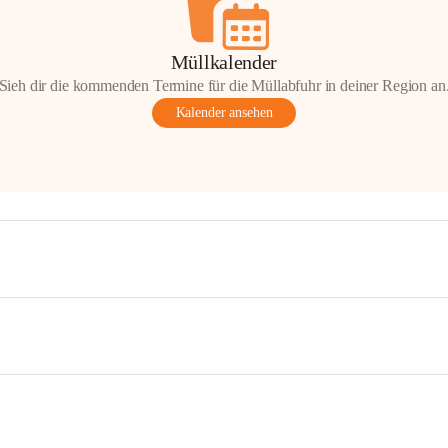
Müllkalender
Sieh dir die kommenden Termine für die Müllabfuhr in deiner Region an
Kalender ansehen