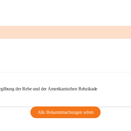
ilbung der Rebe und der Amerikanischen Rebzikade
Alle Bekanntmachungen sehen