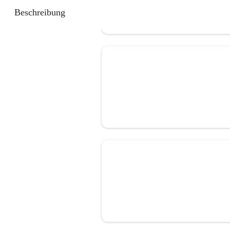
Beschreibung