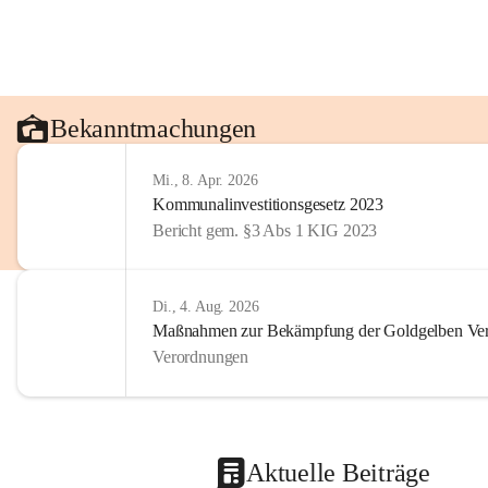
Bekanntmachungen
Mi., 8. Apr. 2026
Kommunalinvestitionsgesetz 2023
Bericht gem. §3 Abs 1 KIG 2023
Di., 4. Aug. 2026
Maßnahmen zur Bekämpfung der Goldgelben Verg
Verordnungen
Aktuelle Beiträge