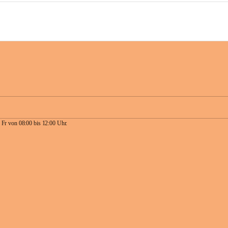
 Fr von 08:00 bis 12:00 Uhr.